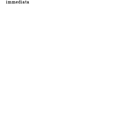
immediata