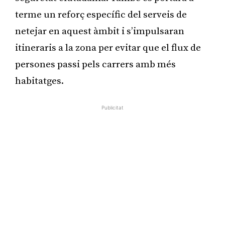
terme un reforç específic del serveis de
netejar en aquest àmbit i s’impulsaran
itineraris a la zona per evitar que el flux de
persones passi pels carrers amb més
habitatges.
Publicitat