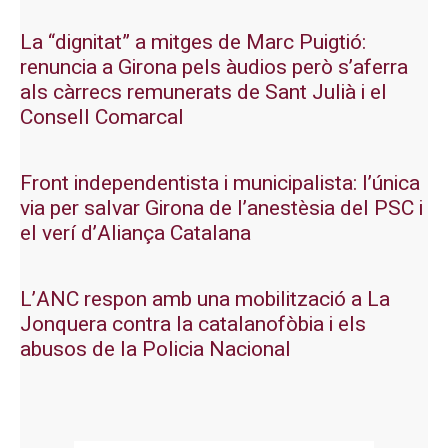
La “dignitat” a mitges de Marc Puigtió:
renuncia a Girona pels àudios però s’aferra
als càrrecs remunerats de Sant Julià i el
Consell Comarcal
Front independentista i municipalista: l’única
via per salvar Girona de l’anestèsia del PSC i
el verí d’Aliança Catalana
L’ANC respon amb una mobilització a La
Jonquera contra la catalanofòbia i els
abusos de la Policia Nacional