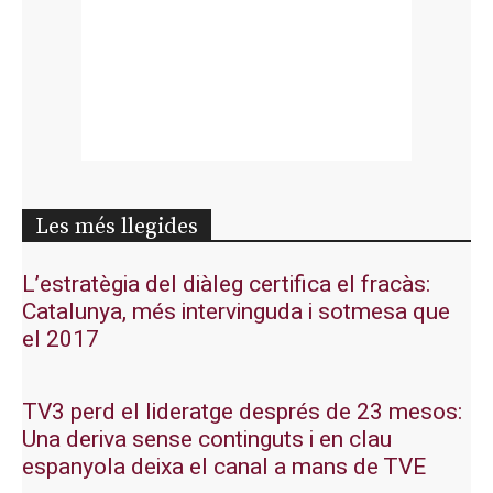
Les més llegides
L’estratègia del diàleg certifica el fracàs:
Catalunya, més intervinguda i sotmesa que
el 2017
TV3 perd el lideratge després de 23 mesos:
Una deriva sense continguts i en clau
espanyola deixa el canal a mans de TVE