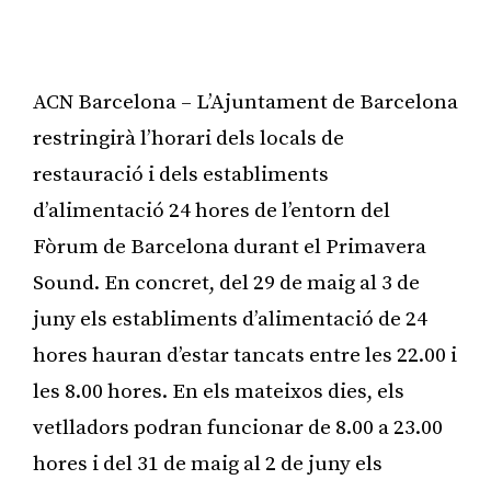
ACN Barcelona – L’Ajuntament de Barcelona
restringirà l’horari dels locals de
restauració i dels establiments
d’alimentació 24 hores de l’entorn del
Fòrum de Barcelona durant el Primavera
Sound. En concret, del 29 de maig al 3 de
juny els establiments d’alimentació de 24
hores hauran d’estar tancats entre les 22.00 i
les 8.00 hores. En els mateixos dies, els
vetlladors podran funcionar de 8.00 a 23.00
hores i del 31 de maig al 2 de juny els