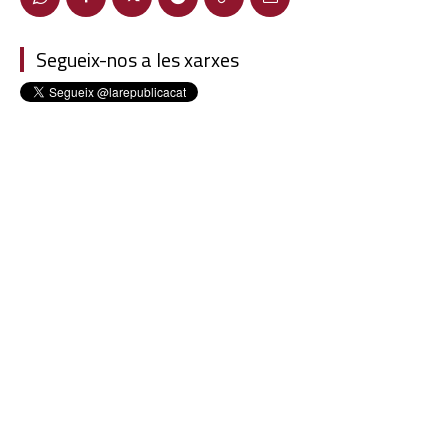
Segueix-nos a les xarxes