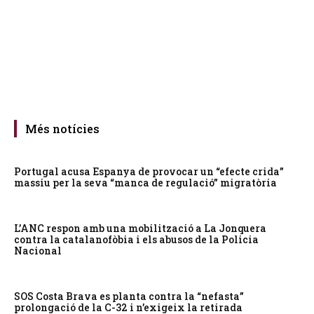
Més notícies
Portugal acusa Espanya de provocar un “efecte crida”
massiu per la seva “manca de regulació” migratòria
L’ANC respon amb una mobilització a La Jonquera
contra la catalanofòbia i els abusos de la Policia
Nacional
SOS Costa Brava es planta contra la “nefasta”
prolongació de la C-32 i n’exigeix la retirada