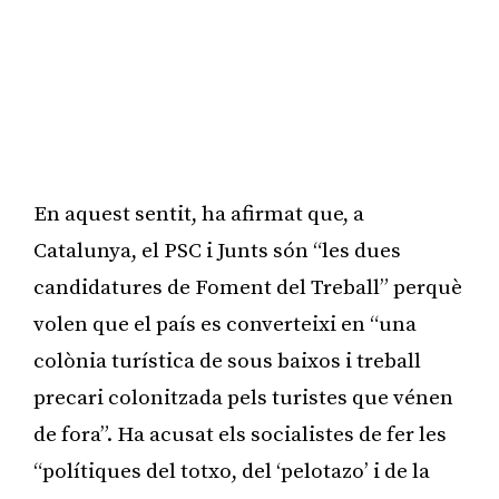
En aquest sentit, ha afirmat que, a
Catalunya, el PSC i Junts són “les dues
candidatures de Foment del Treball” perquè
volen que el país es converteixi en “una
colònia turística de sous baixos i treball
precari colonitzada pels turistes que vénen
de fora”. Ha acusat els socialistes de fer les
“polítiques del totxo, del ‘pelotazo’ i de la