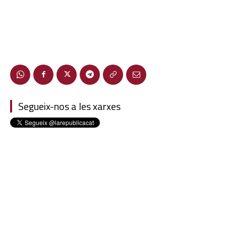
Segueix-nos a les xarxes