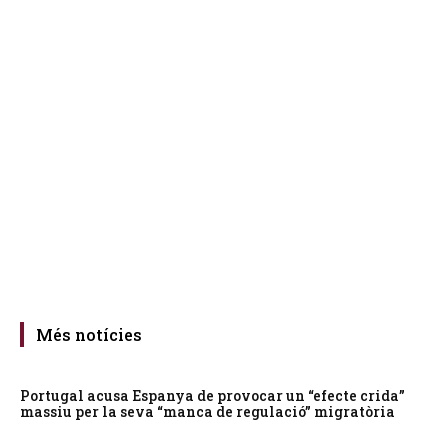
Més notícies
Portugal acusa Espanya de provocar un “efecte crida”
massiu per la seva “manca de regulació” migratòria