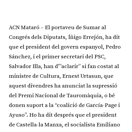
ACN Mataró – El portaveu de Sumar al
Congrés dels Diputats, Íñigo Errejón, ha dit
que el president del govern espanyol, Pedro
Sánchez, i el primer secretari del PSC,
Salvador Illa, han d'”aclarir” si fan costat al
ministre de Cultura, Ernest Urtasun, que
aquest divendres ha anunciat la supressió
del Premi Nacional de Tauromàquia, o bé
donen suport a la “coalició de García-Page i
Ayuso”. Ho ha dit després que el president
de Castella-la Manxa, el socialista Emiliano