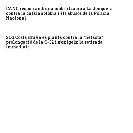
L’ANC respon amb una mobilització a La Jonquera
contra la catalanofòbia i els abusos de la Policia
Nacional
SOS Costa Brava es planta contra la “nefasta”
prolongació de la C-32 i n’exigeix la retirada
immediata