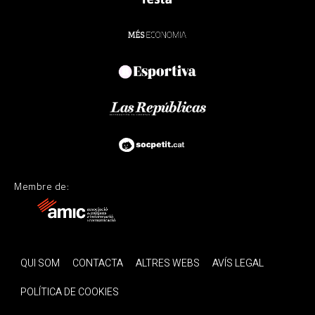
Membre de:
QUI SOM
CONTACTA
ALTRES WEBS
AVÍS LEGAL
POLÍTICA DE COOKIES