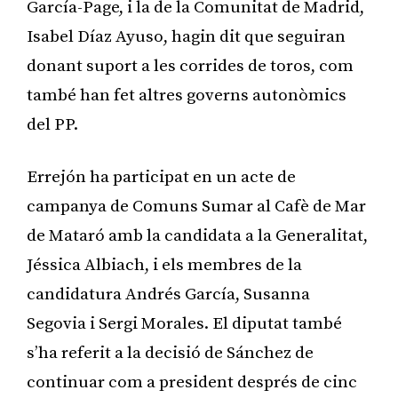
García-Page, i la de la Comunitat de Madrid,
Isabel Díaz Ayuso, hagin dit que seguiran
donant suport a les corrides de toros, com
també han fet altres governs autonòmics
del PP.
Errejón ha participat en un acte de
campanya de Comuns Sumar al Cafè de Mar
de Mataró amb la candidata a la Generalitat,
Jéssica Albiach, i els membres de la
candidatura Andrés García, Susanna
Segovia i Sergi Morales. El diputat també
s’ha referit a la decisió de Sánchez de
continuar com a president després de cinc