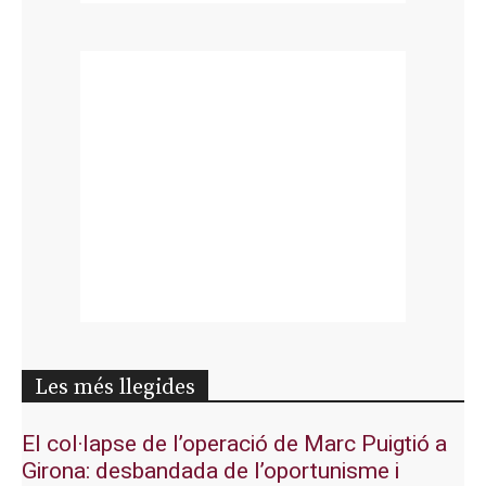
Les més llegides
El col·lapse de l’operació de Marc Puigtió a
Girona: desbandada de l’oportunisme i