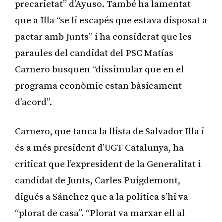
precarietat” d’Ayuso. També ha lamentat
que a Illa “se li escapés que estava disposat a
pactar amb Junts” i ha considerat que les
paraules del candidat del PSC Matías
Carnero busquen “dissimular que en el
programa econòmic estan bàsicament
d’acord”.
Carnero, que tanca la llista de Salvador Illa i
és a més president d’UGT Catalunya, ha
criticat que l’expresident de la Generalitat i
candidat de Junts, Carles Puigdemont,
digués a Sánchez que a la política s’hi va
“plorat de casa”. “Plorat va marxar ell al