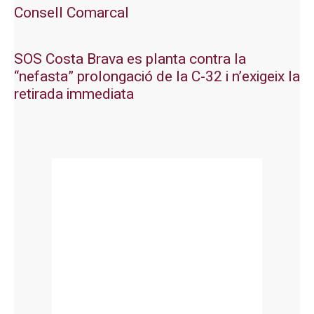
Consell Comarcal
SOS Costa Brava es planta contra la
“nefasta” prolongació de la C-32 i n’exigeix la
retirada immediata