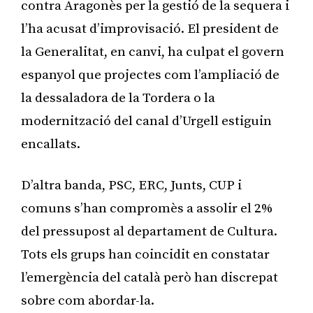
contra Aragonès per la gestió de la sequera i
l’ha acusat d’improvisació. El president de
la Generalitat, en canvi, ha culpat el govern
espanyol que projectes com l’ampliació de
la dessaladora de la Tordera o la
modernització del canal d’Urgell estiguin
encallats.
D’altra banda, PSC, ERC, Junts, CUP i
comuns s’han compromès a assolir el 2%
del pressupost al departament de Cultura.
Tots els grups han coincidit en constatar
l’emergència del català però han discrepat
sobre com abordar-la.