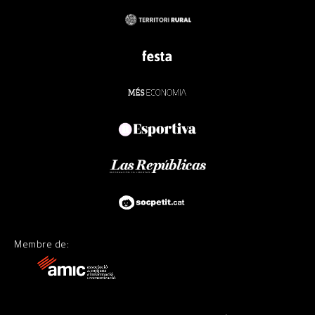
Membre de: