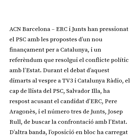
ACN Barcelona – ERC i Junts han pressionat
el PSC amb les propostes d’un nou
finançament per a Catalunya, i un
referèndum que resolgui el conflicte polític
amb l’Estat. Durant el debat d’aquest
dimarts al vespre a TV3 i Catalunya Ràdio, el
cap de llista del PSC, Salvador Illa, ha
respost acusant el candidat d’ERC, Pere
Aragonès, i el número tres de Junts, Josep
Rull, de buscar la confrontació amb l’Estat.
D’altra banda, l’oposició en bloc ha carregat