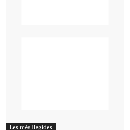
Les més llegides