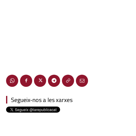
Segueix-nos a les xarxes