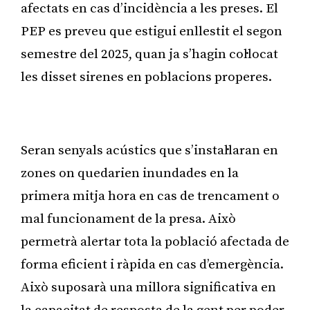
afectats en cas d’incidència a les preses. El
PEP es preveu que estigui enllestit el segon
semestre del 2025, quan ja s’hagin col·locat
les disset sirenes en poblacions properes.
Publicitat
Seran senyals acústics que s’instal·laran en
zones on quedarien inundades en la
primera mitja hora en cas de trencament o
mal funcionament de la presa. Això
permetrà alertar tota la població afectada de
forma eficient i ràpida en cas d’emergència.
Això suposarà una millora significativa en