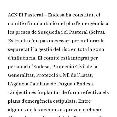
ACN El Pasteral – Endesa ha constituït el
comitè d’implantació del pla d’emergència a
les preses de Susqueda i el Pasteral (Selva).
Es tracta d’un pas necessari per millorar la
seguretat i la gestió del risc en tota la zona
d’influència. El comitè està integrat per
personal d’Endesa, Protecció Civil de la
Generalitat, Protecció Civil de l’Estat,
l’Agència Catalana de l’Aigua i Endesa.
L’objectiu és implantar de forma efectiva els
plans d’emergència estipulats. Entre
algunes de les accions es preveu col·locar