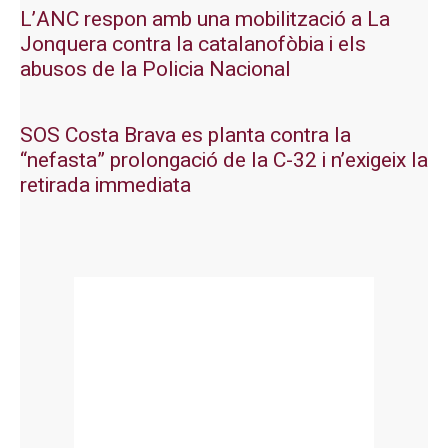
L’ANC respon amb una mobilització a La
Jonquera contra la catalanofòbia i els
abusos de la Policia Nacional
SOS Costa Brava es planta contra la
“nefasta” prolongació de la C-32 i n’exigeix la
retirada immediata