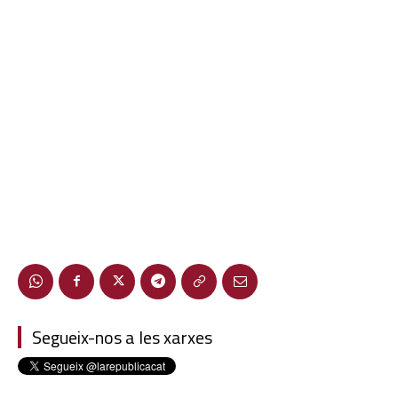
Segueix-nos a les xarxes