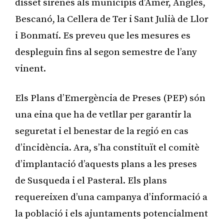
disset sirenes als municipis d’Amer, Anglès,
Bescanó, la Cellera de Ter i Sant Julià de Llor
i Bonmatí. Es preveu que les mesures es
despleguin fins al segon semestre de l’any
vinent.
Els Plans d’Emergència de Preses (PEP) són
una eina que ha de vetllar per garantir la
seguretat i el benestar de la regió en cas
d’incidència. Ara, s’ha constituït el comitè
d’implantació d’aquests plans a les preses
de Susqueda i el Pasteral. Els plans
requereixen d’una campanya d’informació a
la població i els ajuntaments potencialment