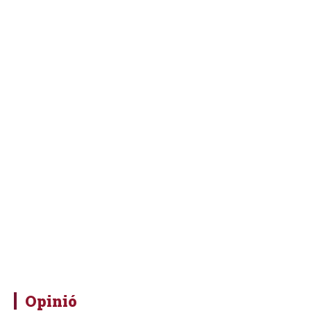
Opinió