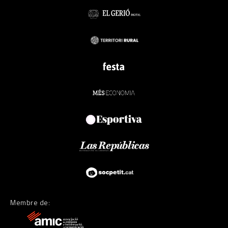
Membre de: