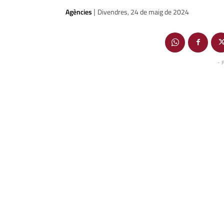
Agències
Divendres, 24 de maig de 2024
|
- 