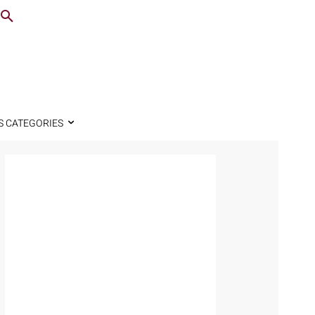
S CATEGORIES