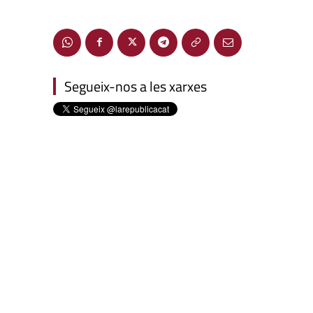
Segueix-nos a les xarxes