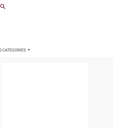
S CATEGORIES