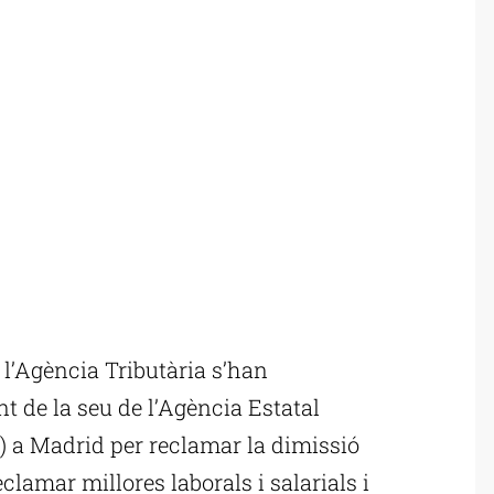
l’Agència Tributària s’han
 de la seu de l’Agència Estatal
) a Madrid per reclamar la dimissió
eclamar millores laborals i salarials i