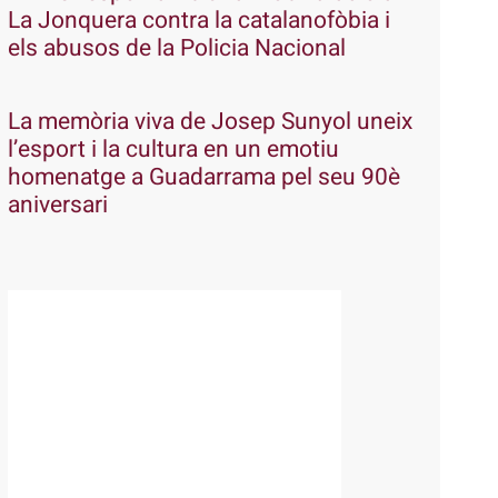
La Jonquera contra la catalanofòbia i
els abusos de la Policia Nacional
La memòria viva de Josep Sunyol uneix
l’esport i la cultura en un emotiu
homenatge a Guadarrama pel seu 90è
aniversari