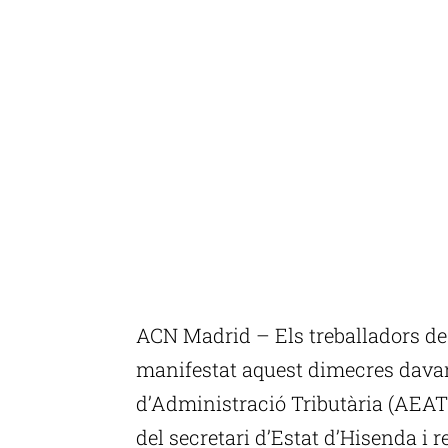
ACN Madrid – Els treballadors de 
manifestat aquest dimecres davant
d’Administració Tributària (AEAT
del secretari d’Estat d’Hisenda i r