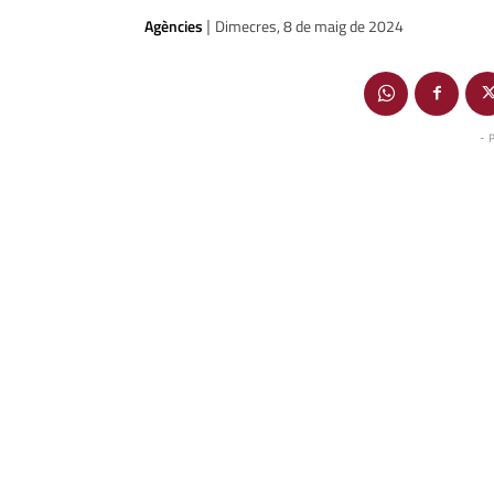
Agències
Dimecres, 8 de maig de 2024
|
- 