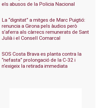
els abusos de la Policia Nacional
La “dignitat” a mitges de Marc Puigtió:
renuncia a Girona pels àudios però
s’aferra als càrrecs remunerats de Sant
Julià i el Consell Comarcal
SOS Costa Brava es planta contra la
“nefasta” prolongació de la C-32 i
n’exigeix la retirada immediata