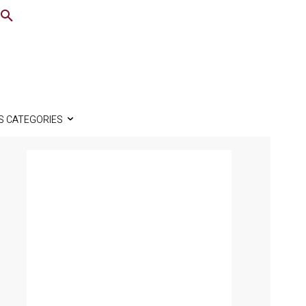
S CATEGORIES