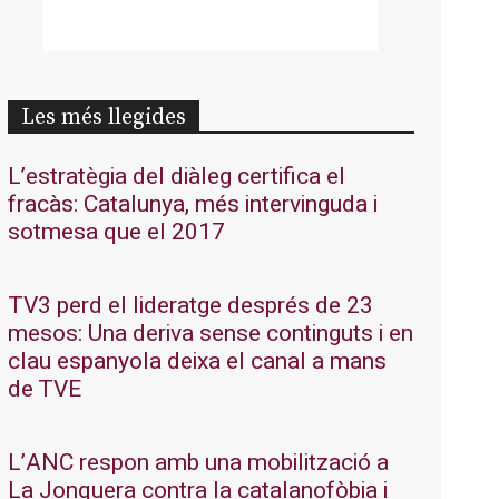
Les més llegides
L’estratègia del diàleg certifica el
fracàs: Catalunya, més intervinguda i
sotmesa que el 2017
TV3 perd el lideratge després de 23
mesos: Una deriva sense continguts i en
clau espanyola deixa el canal a mans
de TVE
L’ANC respon amb una mobilització a
La Jonquera contra la catalanofòbia i