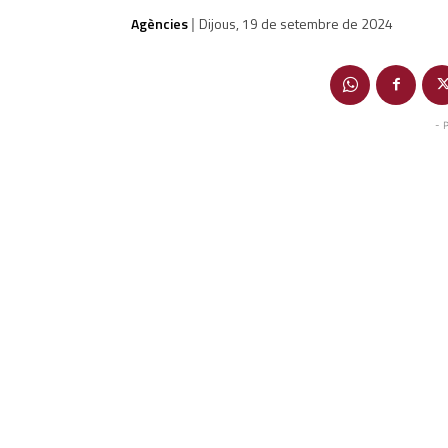
Agències
Dijous, 19 de setembre de 2024
|
- 