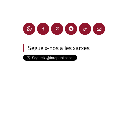
Segueix-nos a les xarxes