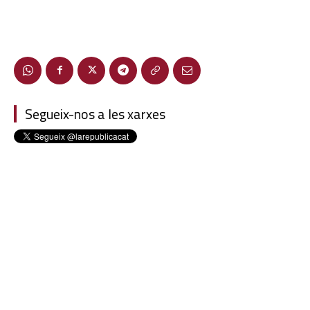
Segueix-nos a les xarxes