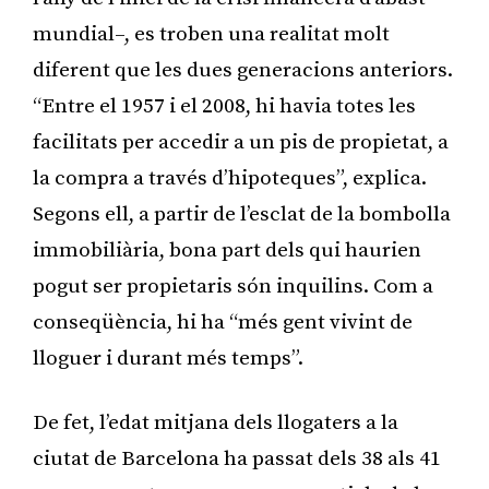
mundial–, es troben una realitat molt
diferent que les dues generacions anteriors.
“Entre el 1957 i el 2008, hi havia totes les
facilitats per accedir a un pis de propietat, a
la compra a través d’hipoteques”, explica.
Segons ell, a partir de l’esclat de la bombolla
immobiliària, bona part dels qui haurien
pogut ser propietaris són inquilins. Com a
conseqüència, hi ha “més gent vivint de
lloguer i durant més temps”.
De fet, l’edat mitjana dels llogaters a la
ciutat de Barcelona ha passat dels 38 als 41