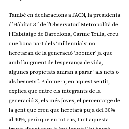
També en declaracions a l’ACN, la presidenta
d’Hàbitat 3 i de l’Observatori Metropolità de
l’Habitatge de Barcelona, Carme Trilla, creu
que bona part dels ‘millennials’ no
heretaran de la generació ‘boomer’ ja que
amb l’augment de l’esperança de vida,
algunes propietats aniran a parar “als nets o
als besnets”. Palomera, en aquest sentit,
explica que entre els integrants de la
generació Z, els més joves, el percentatge de
la gent que creu que heretarà puja del 30%
al 40%, però que en tot cas, tant aquesta