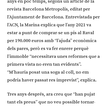
anys en poc temps, segons un article de la
revista Barcelona Metropolis, editat per
l’Ajuntament de Barcelona. Entrevistada per
l’ACN, la Marina explica que l’any 2021 va
estar a punt de comprar-se un pis al Raval
per 190.000 euros amb “l’ajuda” econòmica
dels pares, però es va fer enrere perquè
l’immoble “necessitava unes reformes que a
primera vista no eren tan evidents”.
“M’hauria posat una soga al coll, no em
podria haver passat res imprevist”, explica.
Tres anys després, ara creu que “han pujat
tant els preus” que no veu possible tornar-