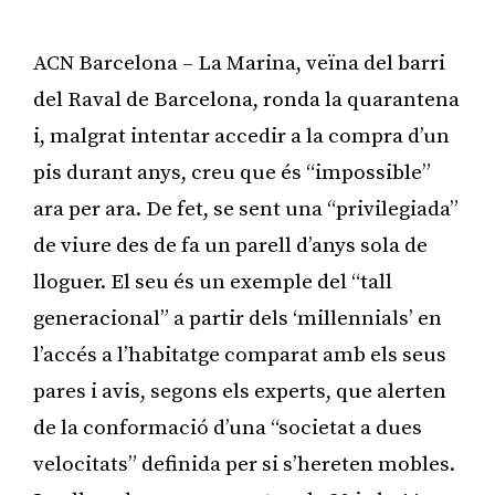
ACN Barcelona – La Marina, veïna del barri
del Raval de Barcelona, ronda la quarantena
i, malgrat intentar accedir a la compra d’un
pis durant anys, creu que és “impossible”
ara per ara. De fet, se sent una “privilegiada”
de viure des de fa un parell d’anys sola de
lloguer. El seu és un exemple del “tall
generacional” a partir dels ‘millennials’ en
l’accés a l’habitatge comparat amb els seus
pares i avis, segons els experts, que alerten
de la conformació d’una “societat a dues
velocitats” definida per si s’hereten mobles.