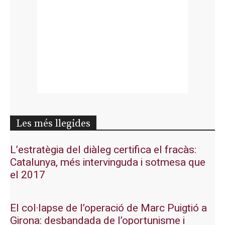
Les més llegides
L’estratègia del diàleg certifica el fracàs:
Catalunya, més intervinguda i sotmesa que
el 2017
El col·lapse de l’operació de Marc Puigtió a
Girona: desbandada de l’oportunisme i