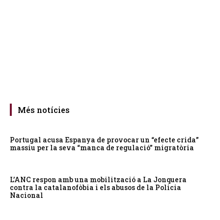
Més notícies
Portugal acusa Espanya de provocar un “efecte crida”
massiu per la seva “manca de regulació” migratòria
L’ANC respon amb una mobilització a La Jonquera
contra la catalanofòbia i els abusos de la Policia
Nacional