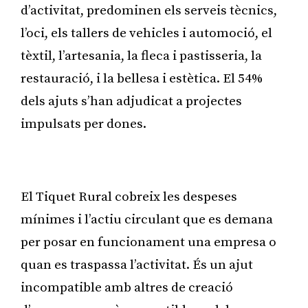
d’activitat, predominen els serveis tècnics,
l’oci, els tallers de vehicles i automoció, el
tèxtil, l’artesania, la fleca i pastisseria, la
restauració, i la bellesa i estètica. El 54%
dels ajuts s’han adjudicat a projectes
impulsats per dones.
Publicitat
El Tiquet Rural cobreix les despeses
mínimes i l’actiu circulant que es demana
per posar en funcionament una empresa o
quan es traspassa l’activitat. És un ajut
incompatible amb altres de creació