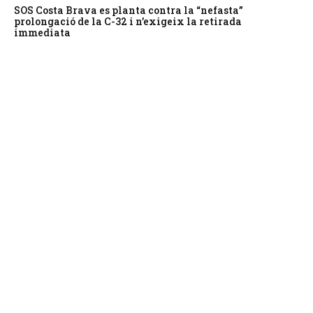
SOS Costa Brava es planta contra la “nefasta”
prolongació de la C-32 i n’exigeix la retirada
immediata