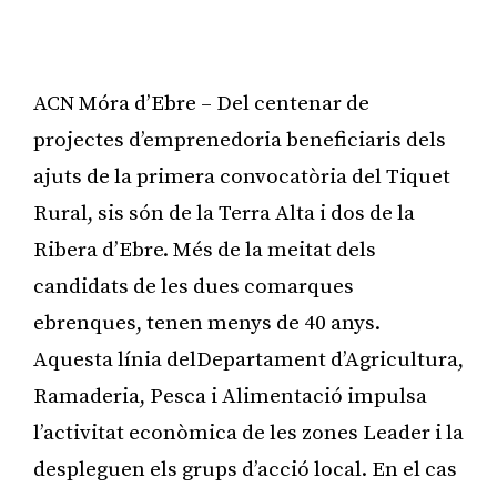
ACN Móra d’Ebre – Del centenar de
projectes d’emprenedoria beneficiaris dels
ajuts de la primera convocatòria del Tiquet
Rural, sis són de la Terra Alta i dos de la
Ribera d’Ebre. Més de la meitat dels
candidats de les dues comarques
ebrenques, tenen menys de 40 anys.
Aquesta línia delDepartament d’Agricultura,
Ramaderia, Pesca i Alimentació impulsa
l’activitat econòmica de les zones Leader i la
despleguen els grups d’acció local. En el cas