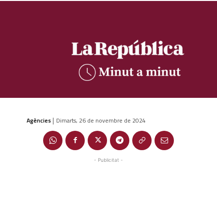
Agències
Dimarts, 26 de novembre de 2024
|
- Publicitat -