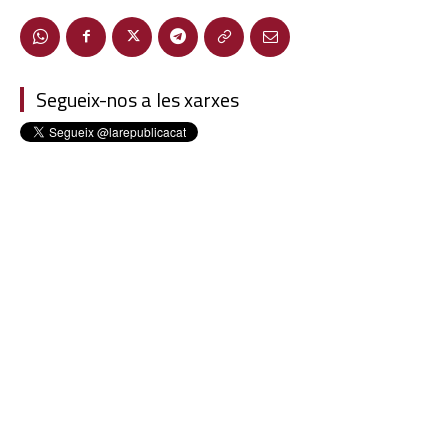
Segueix-nos a les xarxes