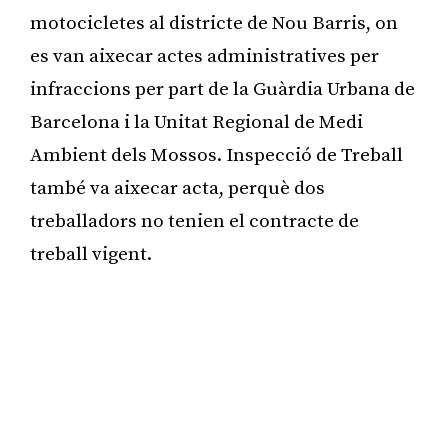
motocicletes al districte de Nou Barris, on
es van aixecar actes administratives per
infraccions per part de la Guàrdia Urbana de
Barcelona i la Unitat Regional de Medi
Ambient dels Mossos. Inspecció de Treball
també va aixecar acta, perquè dos
treballadors no tenien el contracte de
treball vigent.