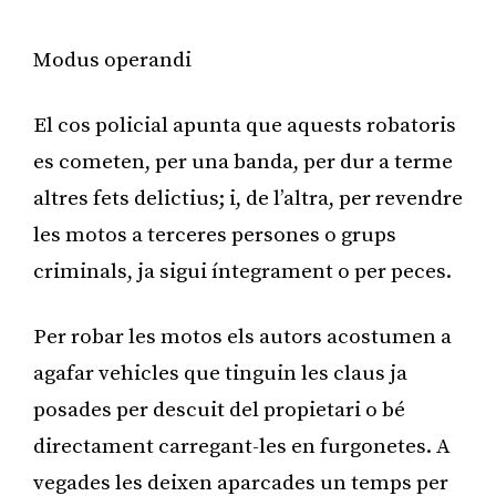
Modus operandi
El cos policial apunta que aquests robatoris
es cometen, per una banda, per dur a terme
altres fets delictius; i, de l’altra, per revendre
les motos a terceres persones o grups
criminals, ja sigui íntegrament o per peces.
Per robar les motos els autors acostumen a
agafar vehicles que tinguin les claus ja
posades per descuit del propietari o bé
directament carregant-les en furgonetes. A
vegades les deixen aparcades un temps per