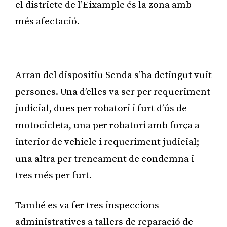
el districte de l’Eixample és la zona amb
més afectació.
Publicitat
Arran del dispositiu Senda s’ha detingut vuit
persones. Una d’elles va ser per requeriment
judicial, dues per robatori i furt d’ús de
motocicleta, una per robatori amb força a
interior de vehicle i requeriment judicial;
una altra per trencament de condemna i
tres més per furt.
També es va fer tres inspeccions
administratives a tallers de reparació de