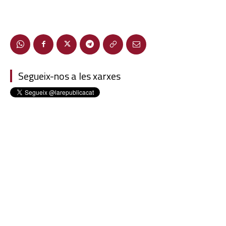
Segueix-nos a les xarxes