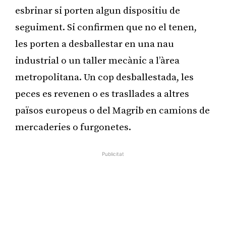
esbrinar si porten algun dispositiu de
seguiment. Si confirmen que no el tenen,
les porten a desballestar en una nau
industrial o un taller mecànic a l’àrea
metropolitana. Un cop desballestada, les
peces es revenen o es trasllades a altres
països europeus o del Magrib en camions de
mercaderies o furgonetes.
Publicitat