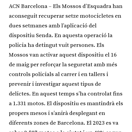
ACN Barcelona – Els Mossos d’Esquadra han
aconseguit recuperar setze motocicletes en
dues setmanes amb l’aplicació del
dispositiu Senda. En aquesta operació la
policia ha detingut vuit persones. Els
Mossos van activar aquest dispositiu el 16
de maig per reforçar la seguretat amb més
controls policials al carrer i en tallers i
prevenir i investigar aquest tipus de
delictes. En aquest temps s’ha controlat fins
a 1.331 motos. El dispositiu es mantindrà els
propers mesos i s’anirà desplegant en
diferents zones de Barcelona. El 2023 es va