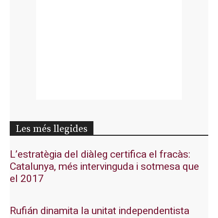
Les més llegides
L’estratègia del diàleg certifica el fracàs:
Catalunya, més intervinguda i sotmesa que
el 2017
Rufián dinamita la unitat independentista