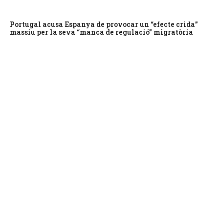
Portugal acusa Espanya de provocar un “efecte crida”
massiu per la seva “manca de regulació” migratòria