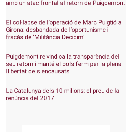
amb un atac frontal al retorn de Puigdemont
El col·lapse de l’operació de Marc Puigtió a
Girona: desbandada de l’oportunisme i
fracàs de ‘Militància Decidim’
Puigdemont reivindica la transparència del
seu retorn i manté el pols ferm per la plena
llibertat dels encausats
La Catalunya dels 10 milions: el preu de la
renúncia del 2017