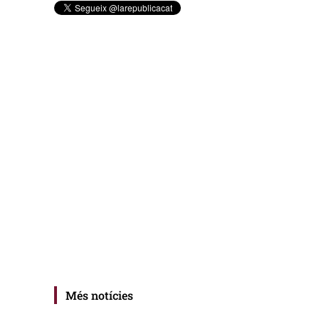
Més notícies