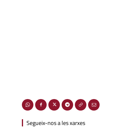
Segueix-nos a les xarxes