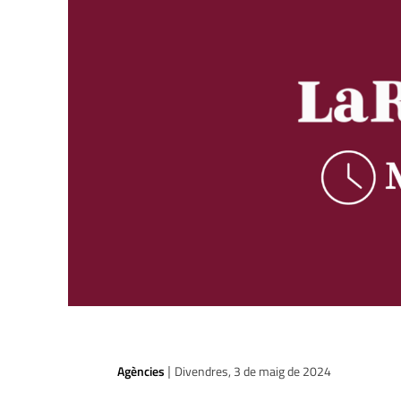
Agències
Divendres, 3 de maig de 2024
|