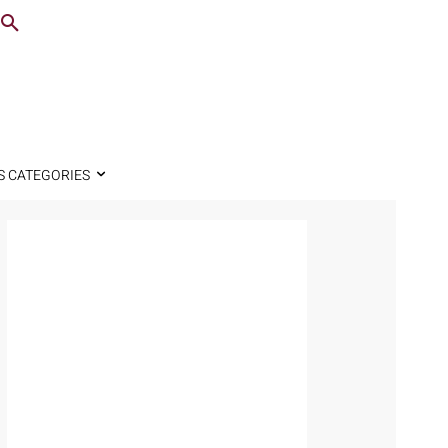
S CATEGORIES