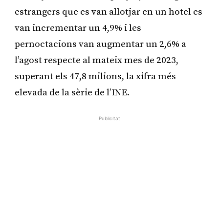
estrangers que es van allotjar en un hotel es
van incrementar un 4,9% i les
pernoctacions van augmentar un 2,6% a
l’agost respecte al mateix mes de 2023,
superant els 47,8 milions, la xifra més
elevada de la sèrie de l’INE.
Publicitat