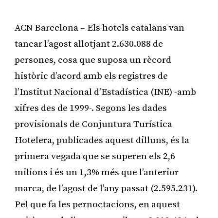
ACN Barcelona – Els hotels catalans van
tancar l’agost allotjant 2.630.088 de
persones, cosa que suposa un rècord
històric d’acord amb els registres de
l’Institut Nacional d’Estadística (INE) -amb
xifres des de 1999-. Segons les dades
provisionals de Conjuntura Turística
Hotelera, publicades aquest dilluns, és la
primera vegada que se superen els 2,6
milions i és un 1,3% més que l’anterior
marca, de l’agost de l’any passat (2.595.231).
Pel que fa les pernoctacions, en aquest