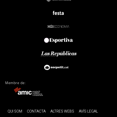
Membre de:
QUI SOM
CONTACTA
ALTRES WEBS
AVÍS LEGAL