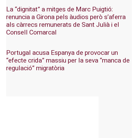
La “dignitat” a mitges de Marc Puigtió:
renuncia a Girona pels àudios però s’aferra
als càrrecs remunerats de Sant Julià i el
Consell Comarcal
Portugal acusa Espanya de provocar un
“efecte crida” massiu per la seva “manca de
regulació” migratòria