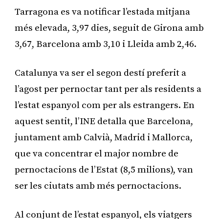
Tarragona es va notificar l’estada mitjana
més elevada, 3,97 dies, seguit de Girona amb
3,67, Barcelona amb 3,10 i Lleida amb 2,46.
Catalunya va ser el segon destí preferit a
l’agost per pernoctar tant per als residents a
l’estat espanyol com per als estrangers. En
aquest sentit, l’INE detalla que Barcelona,
juntament amb Calvià, Madrid i Mallorca,
que va concentrar el major nombre de
pernoctacions de l’Estat (8,5 milions), van
ser les ciutats amb més pernoctacions.
Al conjunt de l’estat espanyol, els viatgers