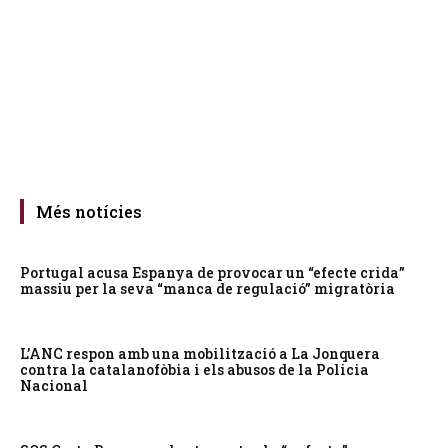
Més notícies
Portugal acusa Espanya de provocar un “efecte crida”
massiu per la seva “manca de regulació” migratòria
L’ANC respon amb una mobilització a La Jonquera
contra la catalanofòbia i els abusos de la Policia
Nacional