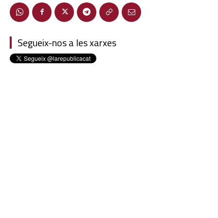
Segueix-nos a les xarxes