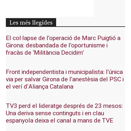
Les més llegides
El col·lapse de l’operació de Marc Puigtió a
Girona: desbandada de l’oportunisme i
fracàs de ‘Militància Decidim’
Front independentista i municipalista: l’única
via per salvar Girona de l’anestèsia del PSC i
el verí d’Aliança Catalana
TV3 perd el lideratge després de 23 mesos:
Una deriva sense continguts i en clau
espanyola deixa el canal a mans de TVE