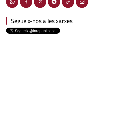
Segueix-nos a les xarxes