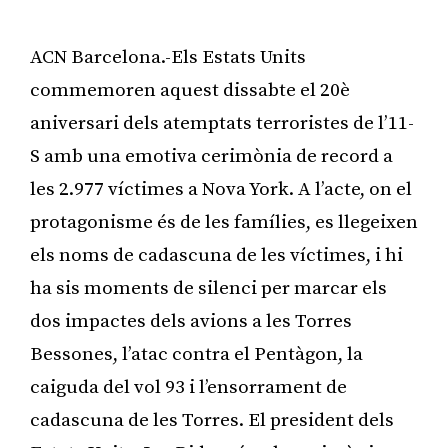
ACN Barcelona.-Els Estats Units
commemoren aquest dissabte el 20è
aniversari dels atemptats terroristes de l’11-
S amb una emotiva cerimònia de record a
les 2.977 víctimes a Nova York. A l’acte, on el
protagonisme és de les famílies, es llegeixen
els noms de cadascuna de les víctimes, i hi
ha sis moments de silenci per marcar els
dos impactes dels avions a les Torres
Bessones, l’atac contra el Pentàgon, la
caiguda del vol 93 i l’ensorrament de
cadascuna de les Torres. El president dels