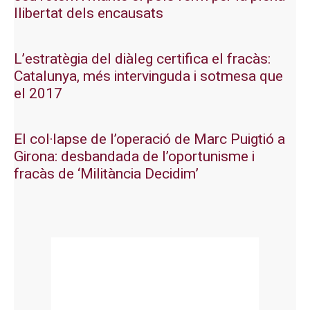
llibertat dels encausats
L’estratègia del diàleg certifica el fracàs:
Catalunya, més intervinguda i sotmesa que
el 2017
El col·lapse de l’operació de Marc Puigtió a
Girona: desbandada de l’oportunisme i
fracàs de ‘Militància Decidim’