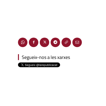
Segueix-nos a les xarxes