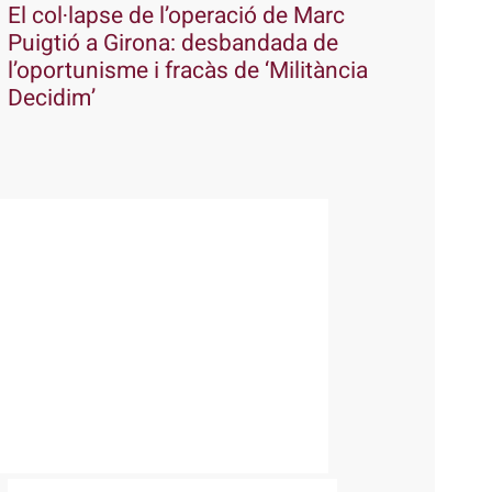
El col·lapse de l’operació de Marc
Puigtió a Girona: desbandada de
l’oportunisme i fracàs de ‘Militància
Decidim’