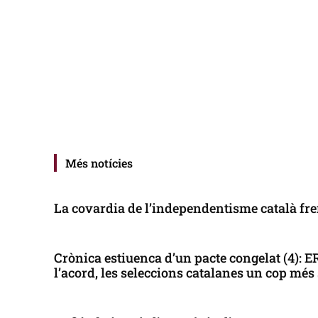
Més notícies
La covardia de l’independentisme català fren
Crònica estiuenca d’un pacte congelat (4): 
l’acord, les seleccions catalanes un cop més