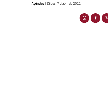
Agències
Dijous, 7 d'abril de 2022
|
- 