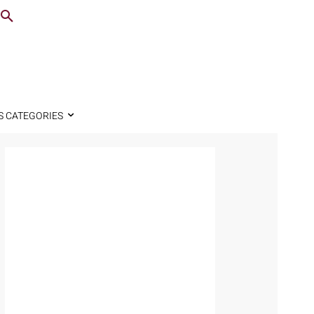
S CATEGORIES