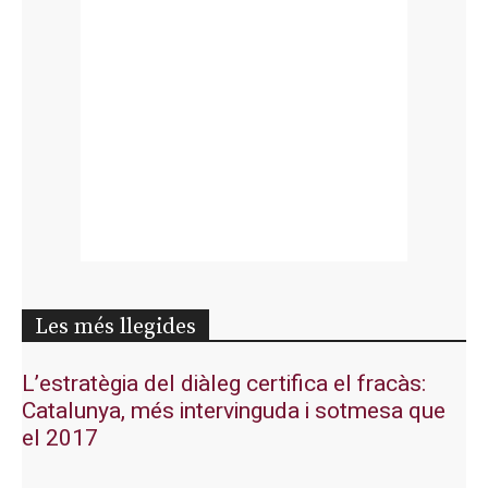
Les més llegides
L’estratègia del diàleg certifica el fracàs:
Catalunya, més intervinguda i sotmesa que
el 2017