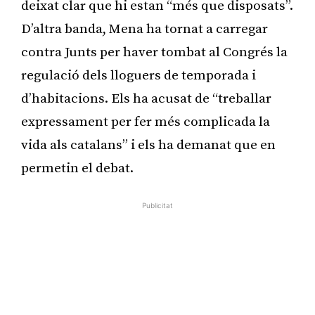
deixat clar que hi estan “més que disposats”.
D’altra banda, Mena ha tornat a carregar
contra Junts per haver tombat al Congrés la
regulació dels lloguers de temporada i
d’habitacions. Els ha acusat de “treballar
expressament per fer més complicada la
vida als catalans” i els ha demanat que en
permetin el debat.
Publicitat