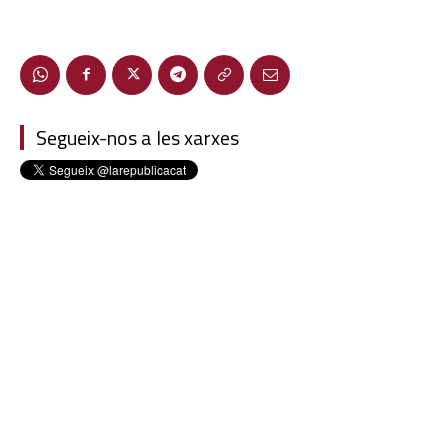
Segueix-nos a les xarxes