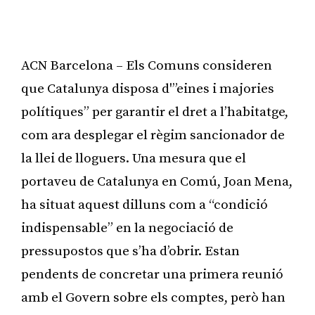
ACN Barcelona – Els Comuns consideren
que Catalunya disposa d'”eines i majories
polítiques” per garantir el dret a l’habitatge,
com ara desplegar el règim sancionador de
la llei de lloguers. Una mesura que el
portaveu de Catalunya en Comú, Joan Mena,
ha situat aquest dilluns com a “condició
indispensable” en la negociació de
pressupostos que s’ha d’obrir. Estan
pendents de concretar una primera reunió
amb el Govern sobre els comptes, però han