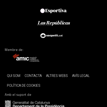
Membre de:
QUI SOM
CONTACTA
ALTRES WEBS
AVÍS LEGAL
POLÍTICA DE COOKIES
Amb el suport de