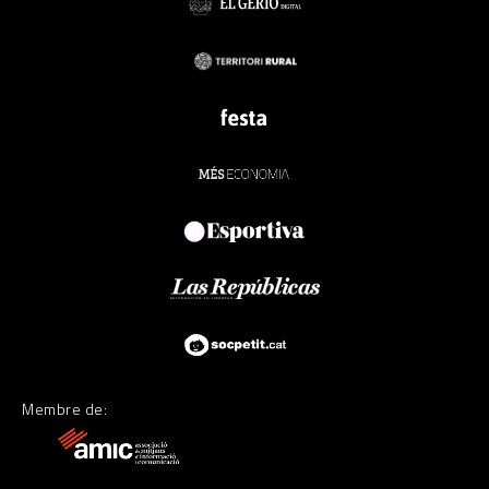
Membre de: