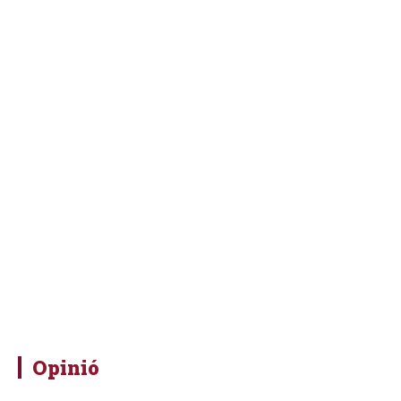
Opinió