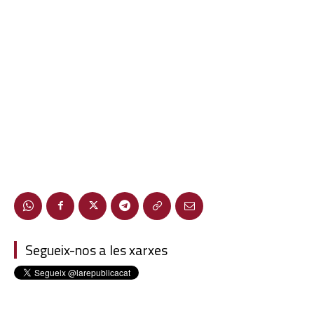
Segueix-nos a les xarxes