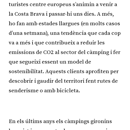
turistes centre europeus s’animin a venir a
la Costa Brava i passar-hi uns dies. A més,
ho fan amb estades llargues (en molts casos
d’una setmana), una tendència que cada cop
va a més i que contribueix a reduir les
emissions de CO2 al sector del càmping i fer
que segueixi essent un model de
sostenibilitat. Aquests clients aprofiten per
descobrir i gaudir del territori fent rutes de
senderisme o amb bicicleta.
Publicitat
En els últims anys els càmpings gironins