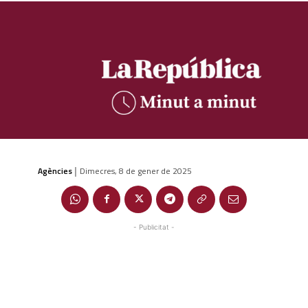
Agències
Dimecres, 8 de gener de 2025
|
- Publicitat -