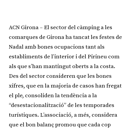
ACN Girona – El sector del càmping a les
comarques de Girona ha tancat les festes de
Nadal amb bones ocupacions tant als
establiments de l’interior i del Pirineu com
als que s’han mantingut oberts a la costa.
Des del sector consideren que les bones
xifres, que en la majoria de casos han fregat
el ple, consoliden la tendència a la
“desestacionalització” de les temporades
turístiques. L’associació, a més, considera
que el bon balanç promou que cada cop