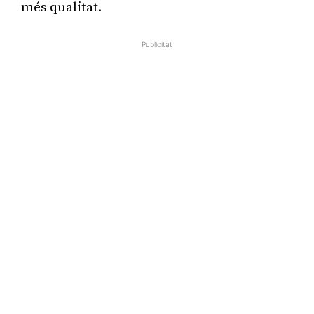
més qualitat.
Publicitat