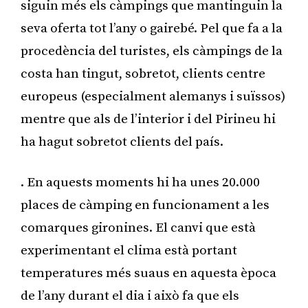
siguin més els càmpings que mantinguin la
seva oferta tot l’any o gairebé. Pel que fa a la
procedència del turistes, els càmpings de la
costa han tingut, sobretot, clients centre
europeus (especialment alemanys i suïssos)
mentre que als de l’interior i del Pirineu hi
ha hagut sobretot clients del país.
. En aquests moments hi ha unes 20.000
places de càmping en funcionament a les
comarques gironines. El canvi que està
experimentant el clima està portant
temperatures més suaus en aquesta època
de l’any durant el dia i això fa que els