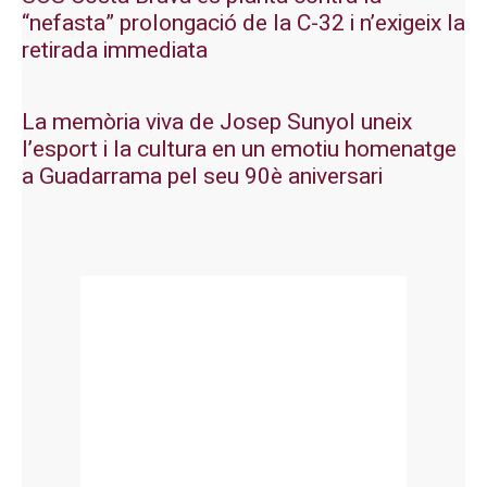
“nefasta” prolongació de la C-32 i n’exigeix la
retirada immediata
La memòria viva de Josep Sunyol uneix
l’esport i la cultura en un emotiu homenatge
a Guadarrama pel seu 90è aniversari