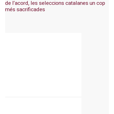
de l’acord, les seleccions catalanes un cop
més sacrificades