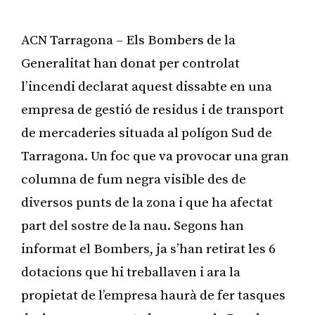
ACN Tarragona – Els Bombers de la
Generalitat han donat per controlat
l’incendi declarat aquest dissabte en una
empresa de gestió de residus i de transport
de mercaderies situada al polígon Sud de
Tarragona. Un foc que va provocar una gran
columna de fum negra visible des de
diversos punts de la zona i que ha afectat
part del sostre de la nau. Segons han
informat el Bombers, ja s’han retirat les 6
dotacions que hi treballaven i ara la
propietat de l’empresa haurà de fer tasques