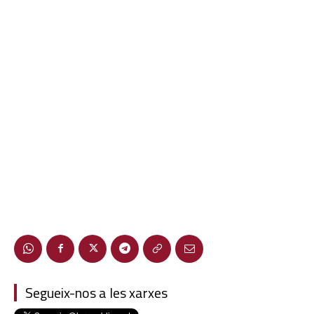
Segueix-nos a les xarxes