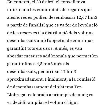
En concret, el 30 d’abril el conseller va
informar a les comunitats de regants que
aleshores es podien desembassar 12,67 hm3
a partir de l’anàlisi que es va fer de l’evolució
de les reserves i la distribució dels volums
desembassats amb l’objectiu de continuar
garantint tots els usos. A més, es van
abordar mesures addicionals que permetien
garantir fins a 4,5 hm3 més als
desembassats, per arribar 17 hm3
aproximadament. Finalment, a la comissió
de desembassament del sistema Ter-
Llobregat celebrada a principis de maig es
va decidir ampliar el volum d’aigua