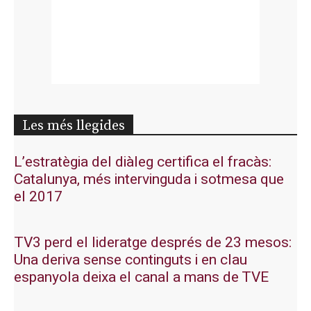
Les més llegides
L’estratègia del diàleg certifica el fracàs:
Catalunya, més intervinguda i sotmesa que
el 2017
TV3 perd el lideratge després de 23 mesos:
Una deriva sense continguts i en clau
espanyola deixa el canal a mans de TVE