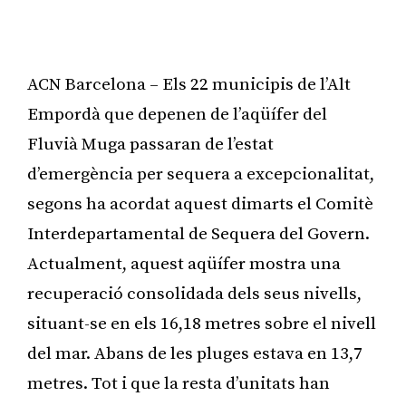
ACN Barcelona – Els 22 municipis de l’Alt
Empordà que depenen de l’aqüífer del
Fluvià Muga passaran de l’estat
d’emergència per sequera a excepcionalitat,
segons ha acordat aquest dimarts el Comitè
Interdepartamental de Sequera del Govern.
Actualment, aquest aqüífer mostra una
recuperació consolidada dels seus nivells,
situant-se en els 16,18 metres sobre el nivell
del mar. Abans de les pluges estava en 13,7
metres. Tot i que la resta d’unitats han