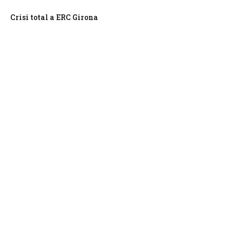
Crisi total a ERC Girona