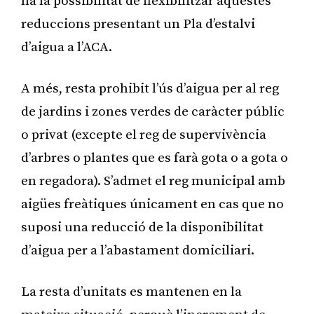
ha la possibilitat de flexibilitzar aquestes
reduccions presentant un Pla d’estalvi
d’aigua a l’ACA.
A més, resta prohibit l’ús d’aigua per al reg
de jardins i zones verdes de caràcter públic
o privat (excepte el reg de supervivència
d’arbres o plantes que es farà gota o a gota o
en regadora). S’admet el reg municipal amb
aigües freàtiques únicament en cas que no
suposi una reducció de la disponibilitat
d’aigua per a l’abastament domiciliari.
La resta d’unitats es mantenen en la