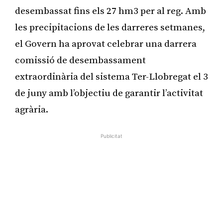
desembassat fins els 27 hm3 per al reg. Amb
les precipitacions de les darreres setmanes,
el Govern ha aprovat celebrar una darrera
comissió de desembassament
extraordinària del sistema Ter-Llobregat el 3
de juny amb l’objectiu de garantir l’activitat
agrària.
Publicitat