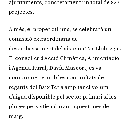
ajuntaments, concretament un total de 827
projectes.
A més, el proper dilluns, se celebrarà un
comissió extraordinària de
desembassament del sistema Ter-Llobregat.
El conseller d’Acció Climàtica, Alimentació,
i Agenda Rural, David Mascort, es va
comprometre amb les comunitats de
regants del Baix Ter a ampliar el volum
d’aigua disponible pel sector primari si les
pluges persistien durant aquest mes de
maig.