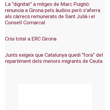
La “dignitat” a mitges de Marc Puigtió:
renuncia a Girona pels àudios però s’aferra
als càrrecs remunerats de Sant Julià i el
Consell Comarcal
Crisi total a ERC Girona
Junts exigeix que Catalunya quedi “fora” del
repartiment dels menors migrants de Ceuta