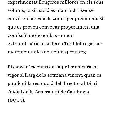
experimentat lleugeres millores en els seus
volums, la situació es mantindrà sense
canvis en la resta de zones per precaució. Sí
que es preveu convocar properament una
comissió de desembassament
extraordinària al sistema Ter-Llobregat per
incrementar les dotacions per a reg.
El canvi d’escenari de l’aqüífer entrarà en
vigor al llarg de la setmana vinent, quan es
publiqui la resolució del director al Diari
Oficial de la Generalitat de Catalunya
(DOGC).