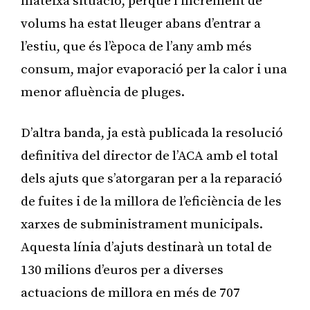
mateixa situació, perquè l’increment de
volums ha estat lleuger abans d’entrar a
l’estiu, que és l’època de l’any amb més
consum, major evaporació per la calor i una
menor afluència de pluges.
D’altra banda, ja està publicada la resolució
definitiva del director de l’ACA amb el total
dels ajuts que s’atorgaran per a la reparació
de fuites i de la millora de l’eficiència de les
xarxes de subministrament municipals.
Aquesta línia d’ajuts destinarà un total de
130 milions d’euros per a diverses
actuacions de millora en més de 707