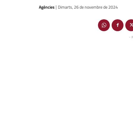
Agències
Dimarts, 26 de novembre de 2024
|
- 