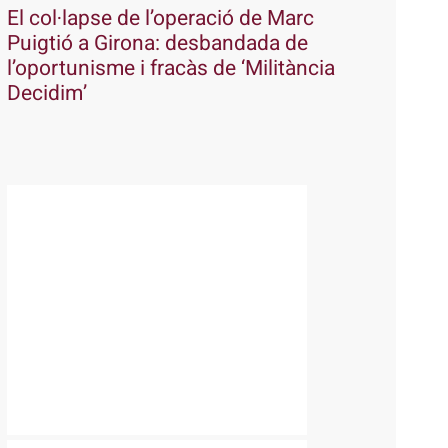
El col·lapse de l’operació de Marc
Puigtió a Girona: desbandada de
l’oportunisme i fracàs de ‘Militància
Decidim’