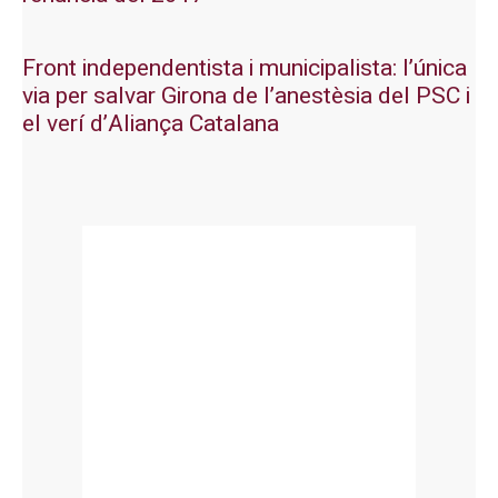
Front independentista i municipalista: l’única
via per salvar Girona de l’anestèsia del PSC i
el verí d’Aliança Catalana