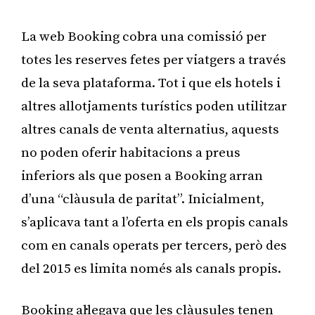
La web Booking cobra una comissió per
totes les reserves fetes per viatgers a través
de la seva plataforma. Tot i que els hotels i
altres allotjaments turístics poden utilitzar
altres canals de venta alternatius, aquests
no poden oferir habitacions a preus
inferiors als que posen a Booking arran
d’una “clàusula de paritat”. Inicialment,
s’aplicava tant a l’oferta en els propis canals
com en canals operats per tercers, però des
del 2015 es limita només als canals propis.
Booking al·legava que les clàusules tenen