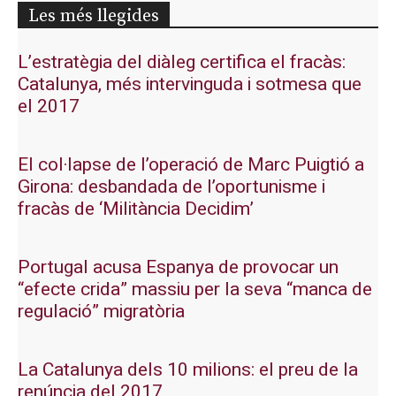
Les més llegides
L’estratègia del diàleg certifica el fracàs:
Catalunya, més intervinguda i sotmesa que
el 2017
El col·lapse de l’operació de Marc Puigtió a
Girona: desbandada de l’oportunisme i
fracàs de ‘Militància Decidim’
Portugal acusa Espanya de provocar un
“efecte crida” massiu per la seva “manca de
regulació” migratòria
La Catalunya dels 10 milions: el preu de la
renúncia del 2017