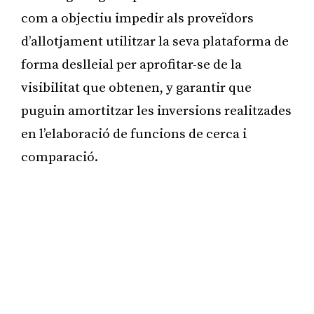
com a objectiu impedir als proveïdors
d’allotjament utilitzar la seva plataforma de
forma deslleial per aprofitar-se de la
visibilitat que obtenen, y garantir que
puguin amortitzar les inversions realitzades
en l’elaboració de funcions de cerca i
comparació.