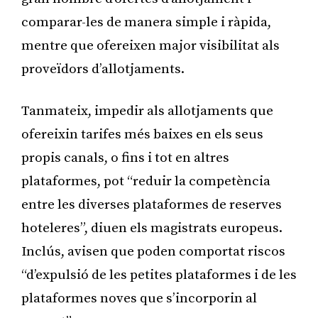
comparar-les de manera simple i ràpida,
mentre que ofereixen major visibilitat als
proveïdors d’allotjaments.
Tanmateix, impedir als allotjaments que
ofereixin tarifes més baixes en els seus
propis canals, o fins i tot en altres
plataformes, pot “reduir la competència
entre les diverses plataformes de reserves
hoteleres”, diuen els magistrats europeus.
Inclús, avisen que poden comportat riscos
“d’expulsió de les petites plataformes i de les
plataformes noves que s’incorporin al