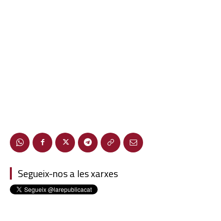
Segueix-nos a les xarxes