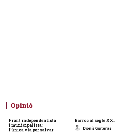
Opinió
Front independentista
Barroc al segle XXI
i municipalista:
Dionís Guiteras
l’única via per salvar