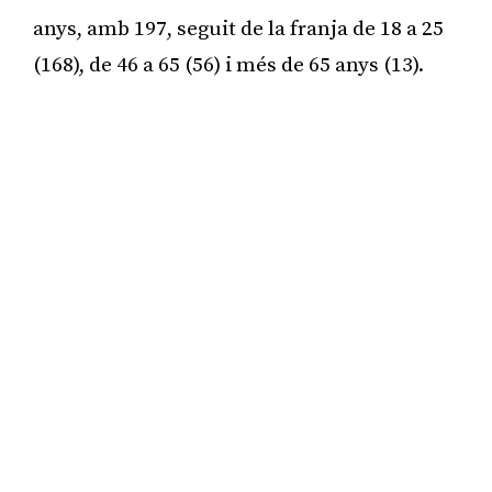
anys, amb 197, seguit de la franja de 18 a 25
(168), de 46 a 65 (56) i més de 65 anys (13).