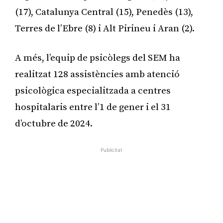
(17), Catalunya Central (15), Penedès (13),
Terres de l’Ebre (8) i Alt Pirineu i Aran (2).
A més, l’equip de psicòlegs del SEM ha
realitzat 128 assistències amb atenció
psicològica especialitzada a centres
hospitalaris entre l’1 de gener i el 31
d’octubre de 2024.
Publicitat