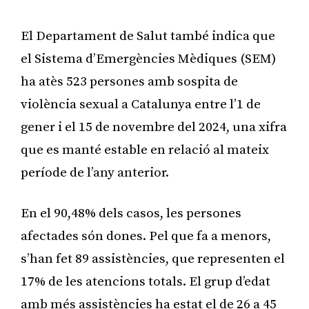
El Departament de Salut també indica que
el Sistema d’Emergències Mèdiques (SEM)
ha atès 523 persones amb sospita de
violència sexual a Catalunya entre l’1 de
gener i el 15 de novembre del 2024, una xifra
que es manté estable en relació al mateix
període de l’any anterior.
En el 90,48% dels casos, les persones
afectades són dones. Pel que fa a menors,
s’han fet 89 assistències, que representen el
17% de les atencions totals. El grup d’edat
amb més assistències ha estat el de 26 a 45