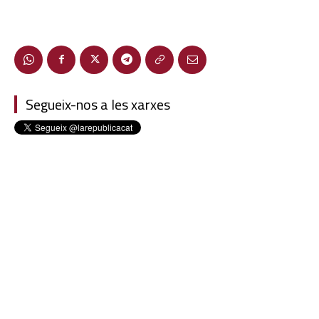
Segueix-nos a les xarxes