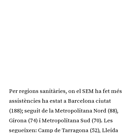
Per regions sanitàries, on el SEM ha fet més
assistències ha estat a Barcelona ciutat
(188); seguit de la Metropolitana Nord (88),
Girona (74) i Metropolitana Sud (70). Les
segueixen: Camp de Tarragona (52), Lleida