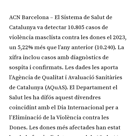
ACN Barcelona – El Sistema de Salut de
Catalunya va detectar 10.805 casos de
violència masclista contra les dones el 2023,
un 5,22% més que l’any anterior (10.240). La
xifra inclou casos amb diagnòstics de
sospita i confirmats. Les dades les aporta
l’Agència de Qualitat i Avaluació Sanitàries
de Catalunya (AQuAS). El Departament el
Salut les ha difós aquest divendres
coincidint amb el Dia Internacional per a
l’Eliminació de la Violència contra les
Dones. Les dones més afectades han estat