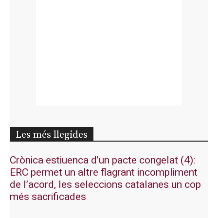
Les més llegides
Crònica estiuenca d’un pacte congelat (4):
ERC permet un altre flagrant incompliment
de l’acord, les seleccions catalanes un cop
més sacrificades