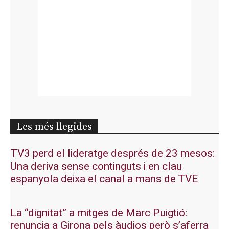
Les més llegides
TV3 perd el lideratge després de 23 mesos:
Una deriva sense continguts i en clau
espanyola deixa el canal a mans de TVE
La “dignitat” a mitges de Marc Puigtió:
renuncia a Girona pels àudios però s’aferra