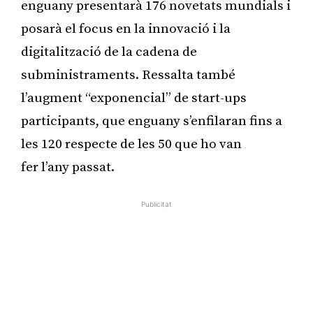
enguany presentarà 176 novetats mundials i
posarà el focus en la innovació i la
digitalització de la cadena de
subministraments. Ressalta també
l’augment “exponencial” de start-ups
participants, que enguany s’enfilaran fins a
les 120 respecte de les 50 que ho van
fer l’any passat.
Publicitat