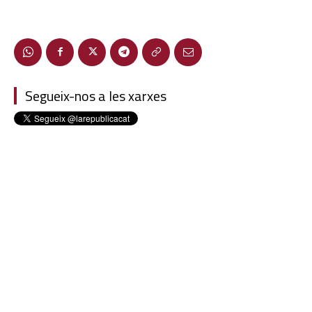
Segueix-nos a les xarxes