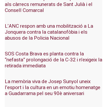
als càrrecs remunerats de Sant Julià i el
Consell Comarcal
L’ANC respon amb una mobilització a La
Jonquera contra la catalanofòbia i els
abusos de la Policia Nacional
SOS Costa Brava es planta contra la
“nefasta” prolongació de la C-32 i n’exigeix la
retirada immediata
La memòria viva de Josep Sunyol uneix
l’esport i la cultura en un emotiu homenatge
a Guadarrama pel seu 90è aniversari