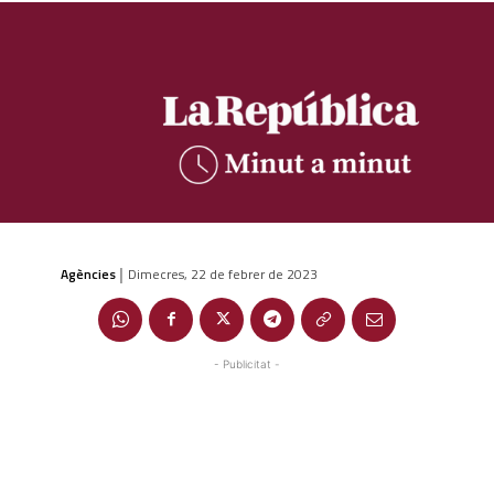
Agències
Dimecres, 22 de febrer de 2023
|
- Publicitat -