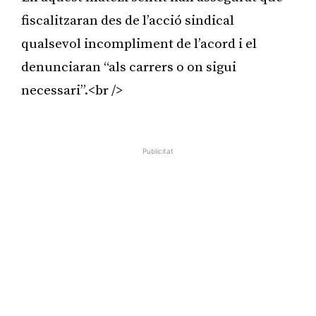
fiscalitzaran des de l’acció sindical
qualsevol incompliment de l’acord i el
denunciaran “als carrers o on sigui
necessari”.<br />
Publicitat