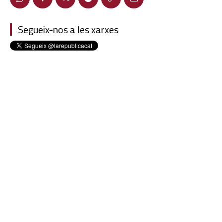
Segueix-nos a les xarxes