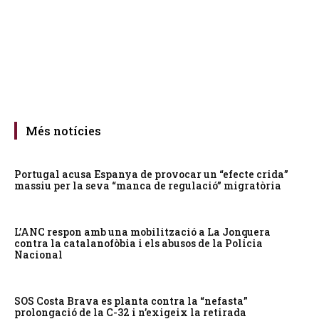
Més notícies
Portugal acusa Espanya de provocar un “efecte crida”
massiu per la seva “manca de regulació” migratòria
L’ANC respon amb una mobilització a La Jonquera
contra la catalanofòbia i els abusos de la Policia
Nacional
SOS Costa Brava es planta contra la “nefasta”
prolongació de la C-32 i n’exigeix la retirada