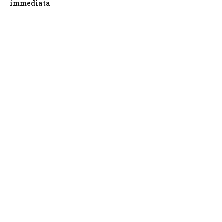
immediata