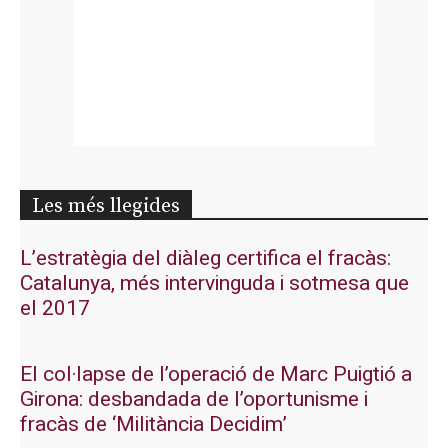
Les més llegides
L’estratègia del diàleg certifica el fracàs:
Catalunya, més intervinguda i sotmesa que
el 2017
El col·lapse de l’operació de Marc Puigtió a
Girona: desbandada de l’oportunisme i
fracàs de ‘Militància Decidim’