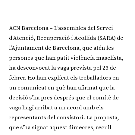
ACN Barcelona – L’assemblea del Servei
d’Atenció, Recuperació i Acollida (SARA) de
l’Ajuntament de Barcelona, que atén les
persones que han patit violència masclista,
ha desconvocat la vaga prevista pel 23 de
febrer. Ho han explicat els treballadors en
un comunicat en què han afirmat que la
decisió s’ha pres després que el comitè de
vaga hagi arribat a un acord amb els
representants del consistori. La proposta,
que s’ha signat aquest dimecres, recull