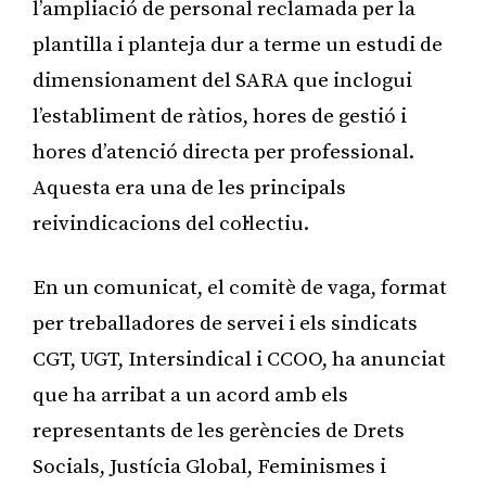
l’ampliació de personal reclamada per la
plantilla i planteja dur a terme un estudi de
dimensionament del SARA que inclogui
l’establiment de ràtios, hores de gestió i
hores d’atenció directa per professional.
Aquesta era una de les principals
reivindicacions del col·lectiu.
En un comunicat, el comitè de vaga, format
per treballadores de servei i els sindicats
CGT, UGT, Intersindical i CCOO, ha anunciat
que ha arribat a un acord amb els
representants de les gerències de Drets
Socials, Justícia Global, Feminismes i