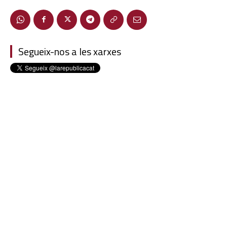
Segueix-nos a les xarxes