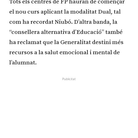
Tots els centres de FP hauran de començar
el nou curs aplicant la modalitat Dual, tal
com ha recordat Niubó. D’altra banda, la
“consellera alternativa d’Educació” també
ha reclamat que la Generalitat destini més
recursos a la salut emocional i mental de
l’alumnat.
Publicitat