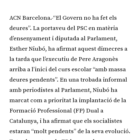
ACN Barcelona.-“El Govern no ha fet els
deures”. La portaveu del PSC en matèria
d’ensenyament i diputada al Parlament,
Esther Niubó, ha afirmat aquest dimecres a
la tarda que l’executiu de Pere Aragonès
arriba a l’inici del curs escolar “amb massa
deures pendents”. En una trobada informal
amb periodistes al Parlament, Niubó ha
marcat com a prioritat la implantació de la
Formació Professional (FP) Dual a
Catalunya, i ha afirmat que els socialistes
estaran “molt pendents” de la seva evolució.