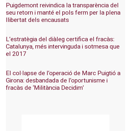
Puigdemont reivindica la transparència del
seu retorn i manté el pols ferm per la plena
llibertat dels encausats
L’estratègia del diàleg certifica el fracàs:
Catalunya, més intervinguda i sotmesa que
el 2017
El col·lapse de l’operació de Marc Puigtió a
Girona: desbandada de l’oportunisme i
fracàs de ‘Militància Decidim’