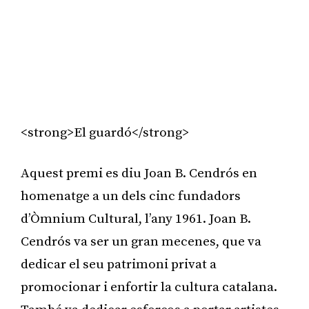
<strong>El guardó</strong>
Aquest premi es diu Joan B. Cendrós en
homenatge a un dels cinc fundadors
d’Òmnium Cultural, l’any 1961. Joan B.
Cendrós va ser un gran mecenes, que va
dedicar el seu patrimoni privat a
promocionar i enfortir la cultura catalana.