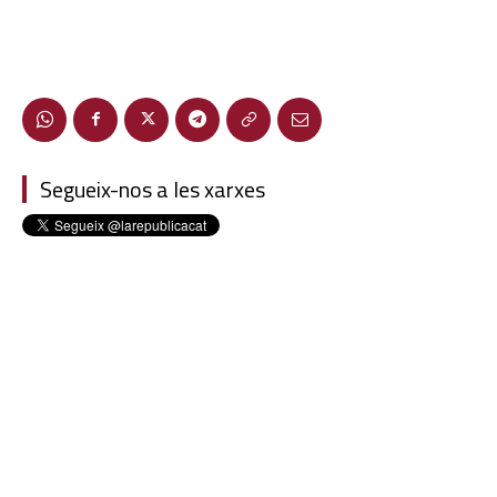
Segueix-nos a les xarxes