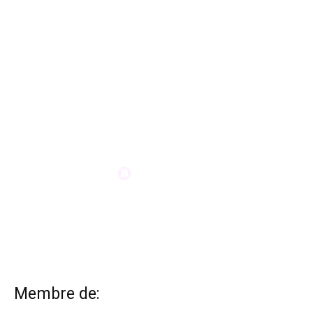
Membre de: