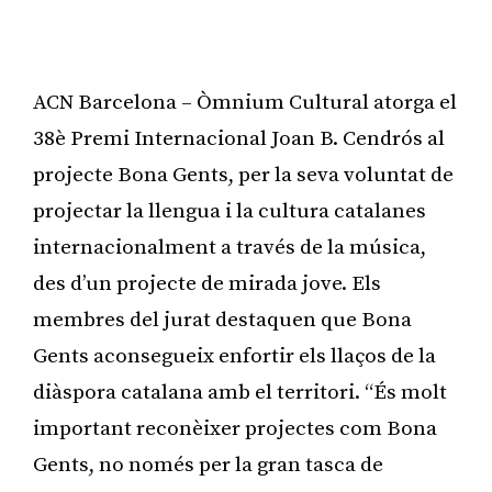
ACN Barcelona – Òmnium Cultural atorga el
38è Premi Internacional Joan B. Cendrós al
projecte Bona Gents, per la seva voluntat de
projectar la llengua i la cultura catalanes
internacionalment a través de la música,
des d’un projecte de mirada jove. Els
membres del jurat destaquen que Bona
Gents aconsegueix enfortir els llaços de la
diàspora catalana amb el territori. “És molt
important reconèixer projectes com Bona
Gents, no només per la gran tasca de