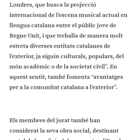
Londres, que busca la projecció
internacional de l’escena musical actual en
llengua catalana entre el públic jove de
Regne Unit, i que treballa de manera molt
estreta diverses entitats catalanes de
l’exterior, ja siguin culturals, populars, del
món acadèmic o de la societat civil”. En
aquest sentit, també fomenta “avantatges
per a la comunitat catalana a l’exterior”.
Publicitat
Els membres del jurat també han
considerat la seva obra social, destinant