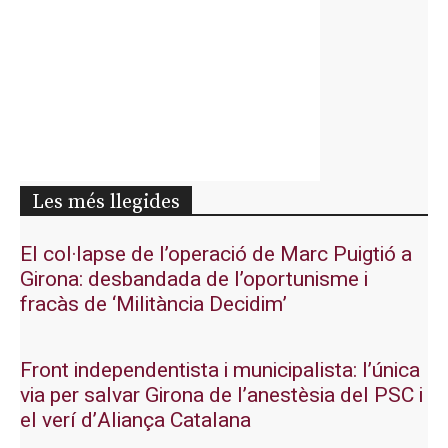
Les més llegides
El col·lapse de l’operació de Marc Puigtió a
Girona: desbandada de l’oportunisme i
fracàs de ‘Militància Decidim’
Front independentista i municipalista: l’única
via per salvar Girona de l’anestèsia del PSC i
el verí d’Aliança Catalana