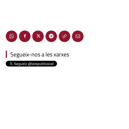
Segueix-nos a les xarxes