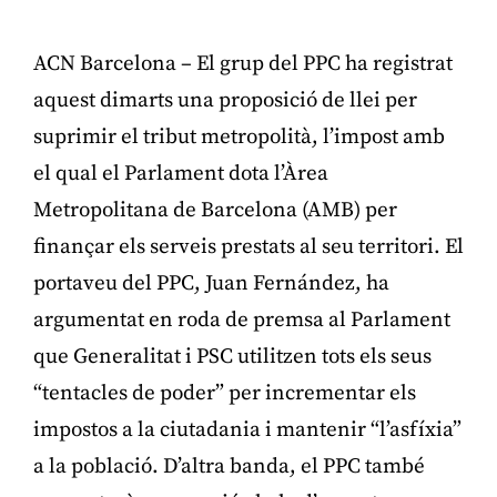
ACN Barcelona – El grup del PPC ha registrat
aquest dimarts una proposició de llei per
suprimir el tribut metropolità, l’impost amb
el qual el Parlament dota l’Àrea
Metropolitana de Barcelona (AMB) per
finançar els serveis prestats al seu territori. El
portaveu del PPC, Juan Fernández, ha
argumentat en roda de premsa al Parlament
que Generalitat i PSC utilitzen tots els seus
“tentacles de poder” per incrementar els
impostos a la ciutadania i mantenir “l’asfíxia”
a la població. D’altra banda, el PPC també