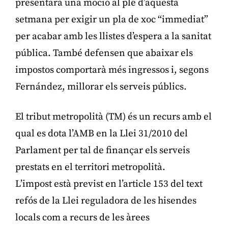
presentarà una moció al ple d’aquesta
setmana per exigir un pla de xoc “immediat”
per acabar amb les llistes d’espera a la sanitat
pública. També defensen que abaixar els
impostos comportarà més ingressos i, segons
Fernández, millorar els serveis públics.
El tribut metropolità (TM) és un recurs amb el
qual es dota l’AMB en la Llei 31/2010 del
Parlament per tal de finançar els serveis
prestats en el territori metropolità.
L’impost està previst en l’article 153 del text
refós de la Llei reguladora de les hisendes
locals com a recurs de les àrees