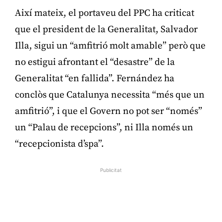
Així mateix, el portaveu del PPC ha criticat
que el president de la Generalitat, Salvador
Illa, sigui un “amfitrió molt amable” però que
no estigui afrontant el “desastre” de la
Generalitat “en fallida”. Fernández ha
conclòs que Catalunya necessita “més que un
amfitrió”, i que el Govern no pot ser “només”
un “Palau de recepcions”, ni Illa només un
“recepcionista d’spa”.
Publicitat