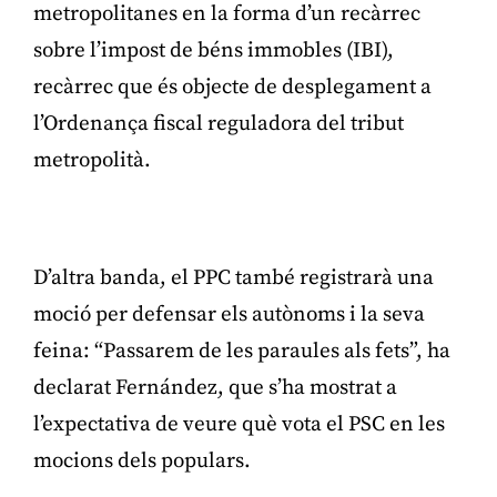
metropolitanes en la forma d’un recàrrec
sobre l’impost de béns immobles (IBI),
recàrrec que és objecte de desplegament a
l’Ordenança fiscal reguladora del tribut
metropolità.
Publicitat
D’altra banda, el PPC també registrarà una
moció per defensar els autònoms i la seva
feina: “Passarem de les paraules als fets”, ha
declarat Fernández, que s’ha mostrat a
l’expectativa de veure què vota el PSC en les
mocions dels populars.