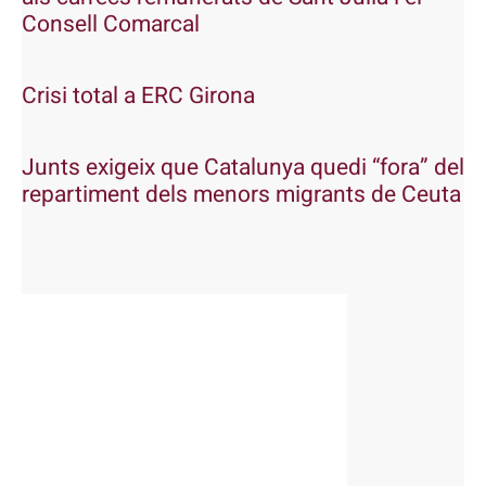
Consell Comarcal
Crisi total a ERC Girona
Junts exigeix que Catalunya quedi “fora” del
repartiment dels menors migrants de Ceuta