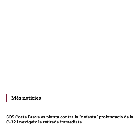
Més notícies
SOS Costa Brava es planta contra la “nefasta” prolongació de la
C-32 i n’exigeix la retirada immediata