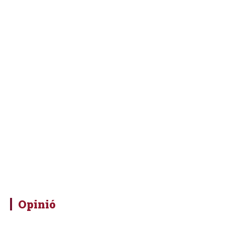
Opinió