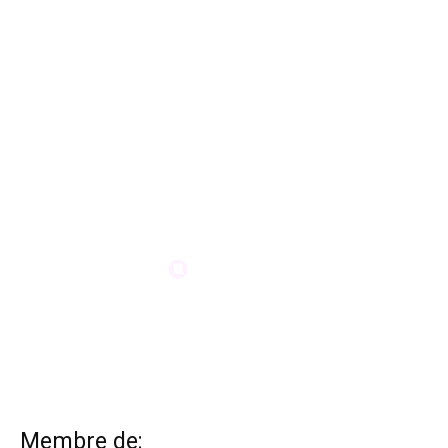
Membre de: