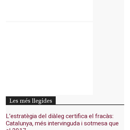
Les més llegides
L’estratègia del diàleg certifica el fracàs:
Catalunya, més intervinguda i sotmesa que