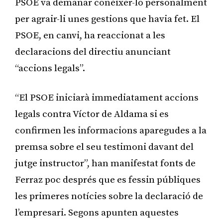
PSOE va demanar conèixer-lo personalment
per agrair-li unes gestions que havia fet. El
PSOE, en canvi, ha reaccionat a les
declaracions del directiu anunciant
“accions legals”.
“El PSOE iniciarà immediatament accions
legals contra Víctor de Aldama si es
confirmen les informacions aparegudes a la
premsa sobre el seu testimoni davant del
jutge instructor”, han manifestat fonts de
Ferraz poc després que es fessin públiques
les primeres notícies sobre la declaració de
l’empresari. Segons apunten aquestes