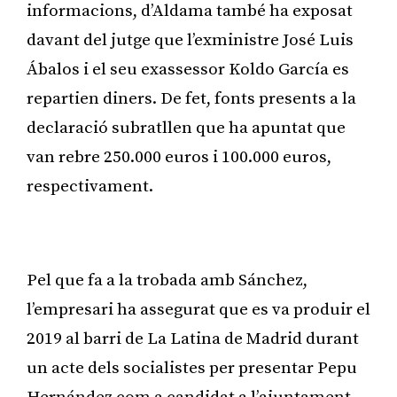
informacions, d’Aldama també ha exposat
davant del jutge que l’exministre José Luis
Ábalos i el seu exassessor Koldo García es
repartien diners. De fet, fonts presents a la
declaració subratllen que ha apuntat que
van rebre 250.000 euros i 100.000 euros,
respectivament.
Publicitat
Pel que fa a la trobada amb Sánchez,
l’empresari ha assegurat que es va produir el
2019 al barri de La Latina de Madrid durant
un acte dels socialistes per presentar Pepu