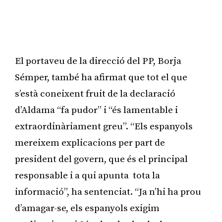
El portaveu de la direcció del PP, Borja
Sémper, també ha afirmat que tot el que
s’està coneixent fruit de la declaració
d’Aldama “fa pudor” i “és lamentable i
extraordinàriament greu”. “Els espanyols
mereixem explicacions per part de
president del govern, que és el principal
responsable i a qui apunta tota la
informació”, ha sentenciat. “Ja n’hi ha prou
d’amagar-se, els espanyols exigim