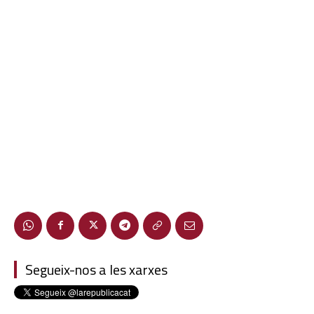
Segueix-nos a les xarxes