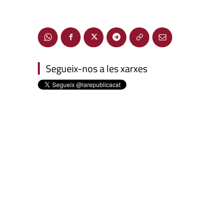
Segueix-nos a les xarxes