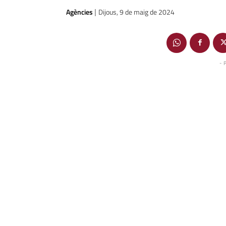
Agències
Dijous, 9 de maig de 2024
|
- 