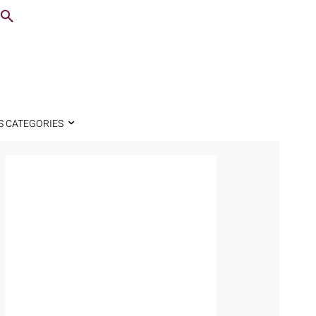
S CATEGORIES