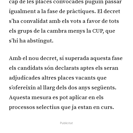
cap de les places convocades puguin passar
igualment a la fase de pràctiques. El decret
s’ha convalidat amb els vots a favor de tots
els grups de la cambra menys la CUP, que
s’hi ha abstingut.
Amb el nou decret, si superada aquesta fase
els candidats són declarats aptes els seran
adjudicades altres places vacants que
s’ofereixin al llarg dels dos anys següents.
Aquesta mesura es pot aplicar en els
processos selectius que ja estan en curs.
Publicitat