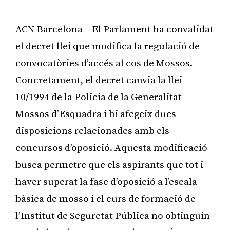
ACN Barcelona – El Parlament ha convalidat
el decret llei que modifica la regulació de
convocatòries d’accés al cos de Mossos.
Concretament, el decret canvia la llei
10/1994 de la Policia de la Generalitat-
Mossos d’Esquadra i hi afegeix dues
disposicions relacionades amb els
concursos d’oposició. Aquesta modificació
busca permetre que els aspirants que tot i
haver superat la fase d’oposició a l’escala
bàsica de mosso i el curs de formació de
l’Institut de Seguretat Pública no obtinguin