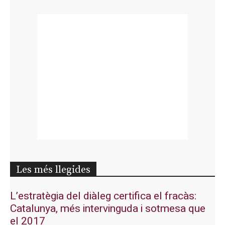
Les més llegides
L’estratègia del diàleg certifica el fracàs:
Catalunya, més intervinguda i sotmesa que
el 2017