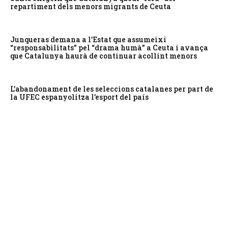
repartiment dels menors migrants de Ceuta
Junqueras demana a l’Estat que assumeixi
“responsabilitats” pel “drama humà” a Ceuta i avança
que Catalunya haurà de continuar acollint menors
L’abandonament de les seleccions catalanes per part de
la UFEC espanyolitza l’esport del país