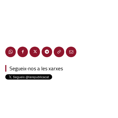
Segueix-nos a les xarxes