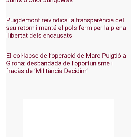
Junts d’Oriol Junqueras
Puigdemont reivindica la transparència del
seu retorn i manté el pols ferm per la plena
llibertat dels encausats
El col·lapse de l’operació de Marc Puigtió a
Girona: desbandada de l’oportunisme i
fracàs de ‘Militància Decidim’