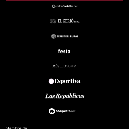
Membre de: