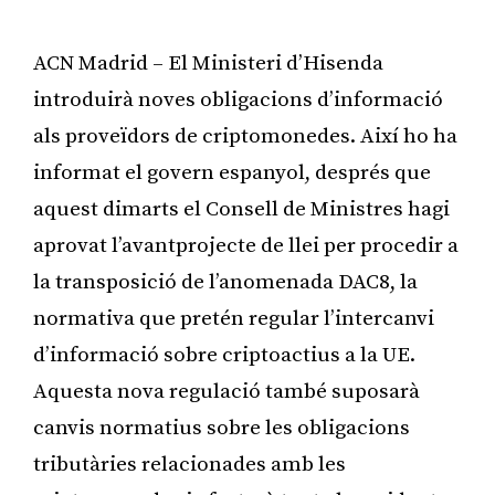
ACN Madrid – El Ministeri d’Hisenda
introduirà noves obligacions d’informació
als proveïdors de criptomonedes. Així ho ha
informat el govern espanyol, després que
aquest dimarts el Consell de Ministres hagi
aprovat l’avantprojecte de llei per procedir a
la transposició de l’anomenada DAC8, la
normativa que pretén regular l’intercanvi
d’informació sobre criptoactius a la UE.
Aquesta nova regulació també suposarà
canvis normatius sobre les obligacions
tributàries relacionades amb les