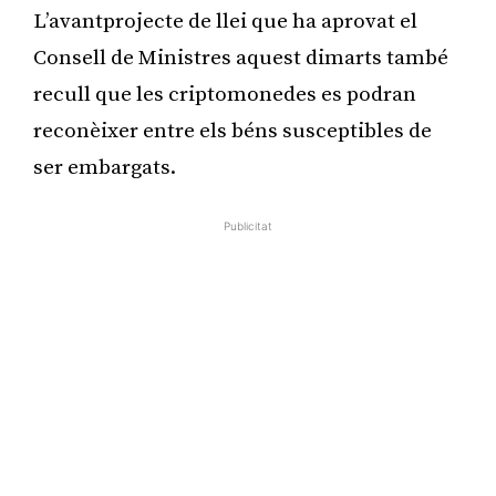
L’avantprojecte de llei que ha aprovat el
Consell de Ministres aquest dimarts també
recull que les criptomonedes es podran
reconèixer entre els béns susceptibles de
ser embargats.
Publicitat