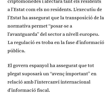
criptomonedes i afectarà tant els residents
a l’Estat com els no residents. L’executiu de
l’Estat ha assegurat que la transposició de la
normativa permet “posar-se a
l’avantguarda” del sector a nivell europeu.
La regulació es troba en la fase d’informació
pública.
El govern espanyol ha assegurat que tot
plegat suposarà un “avenç important” en
relació amb l’intercanvi internacional
d’informació fiscal.
Publicitat