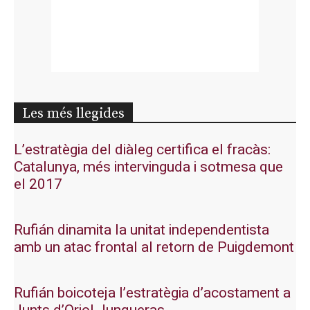
Les més llegides
L’estratègia del diàleg certifica el fracàs:
Catalunya, més intervinguda i sotmesa que
el 2017
Rufián dinamita la unitat independentista
amb un atac frontal al retorn de Puigdemont
Rufián boicoteja l’estratègia d’acostament a