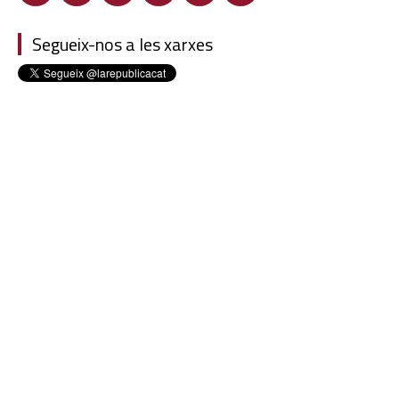
Segueix-nos a les xarxes