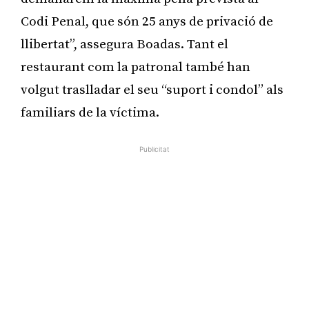
Codi Penal, que són 25 anys de privació de
llibertat”, assegura Boadas. Tant el
restaurant com la patronal també han
volgut traslladar el seu “suport i condol” als
familiars de la víctima.
Publicitat