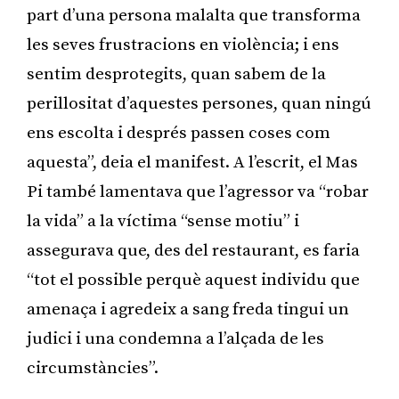
part d’una persona malalta que transforma
les seves frustracions en violència; i ens
sentim desprotegits, quan sabem de la
perillositat d’aquestes persones, quan ningú
ens escolta i després passen coses com
aquesta”, deia el manifest. A l’escrit, el Mas
Pi també lamentava que l’agressor va “robar
la vida” a la víctima “sense motiu” i
assegurava que, des del restaurant, es faria
“tot el possible perquè aquest individu que
amenaça i agredeix a sang freda tingui un
judici i una condemna a l’alçada de les
circumstàncies”.