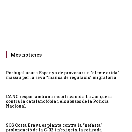
Més notícies
Portugal acusa Espanya de provocar un “efecte crida”
massiu per la seva “manca de regulació” migratòria
L’ANC respon amb una mobilització a La Jonquera
contra la catalanofòbia i els abusos de la Policia
Nacional
SOS Costa Brava es planta contra la “nefasta”
prolongació de la C-32 i n’exigeix la retirada