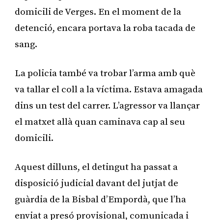
domicili de Verges. En el moment de la
detenció, encara portava la roba tacada de
sang.
La policia també va trobar l’arma amb què
va tallar el coll a la víctima. Estava amagada
dins un test del carrer. L’agressor va llançar
el matxet allà quan caminava cap al seu
domicili.
Aquest dilluns, el detingut ha passat a
disposició judicial davant del jutjat de
guàrdia de la Bisbal d’Empordà, que l’ha
enviat a presó provisional, comunicada i