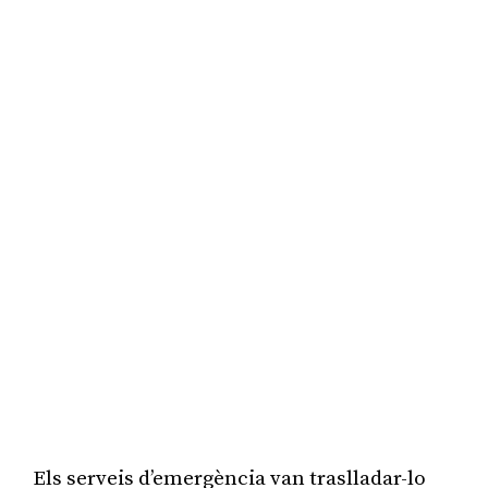
Els serveis d’emergència van traslladar-lo