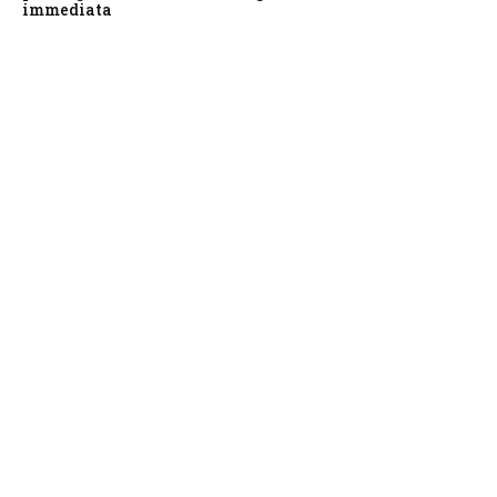
immediata