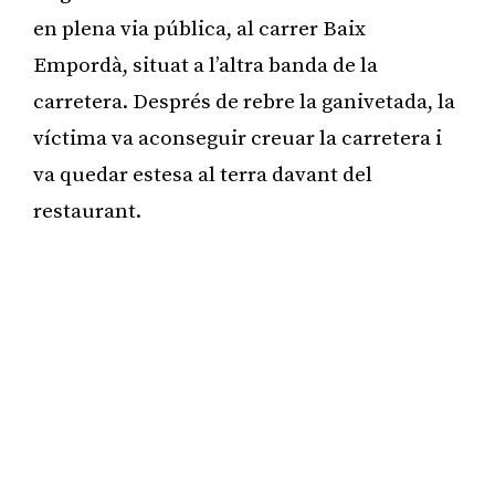
en plena via pública, al carrer Baix
Empordà, situat a l’altra banda de la
carretera. Després de rebre la ganivetada, la
víctima va aconseguir creuar la carretera i
va quedar estesa al terra davant del
restaurant.