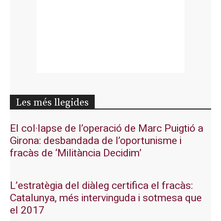
Les més llegides
El col·lapse de l’operació de Marc Puigtió a
Girona: desbandada de l’oportunisme i
fracàs de ‘Militància Decidim’
L’estratègia del diàleg certifica el fracàs:
Catalunya, més intervinguda i sotmesa que
el 2017