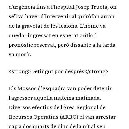
d’urgència fins a l’hospital Josep Trueta, on
se’l va haver d’intervenir al quiròfan arran
de la gravetat de les lesions. L’home va
quedar ingressat en esperat crític i
pronòstic reservat, però dissabte a la tarda
va morir.
<strong>Detingut poc després</strong>
Els Mossos d’Esquadra van poder detenir
l’agressor aquella mateixa matinada.
Diversos efectius de l’Àrea Regional de
Recursos Operatius (ARRO) el van arrestar
cap a dos quarts de cinc de la nit al seu