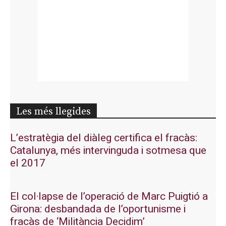
Les més llegides
L’estratègia del diàleg certifica el fracàs:
Catalunya, més intervinguda i sotmesa que
el 2017
El col·lapse de l’operació de Marc Puigtió a
Girona: desbandada de l’oportunisme i
fracàs de ‘Militància Decidim’