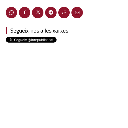
Segueix-nos a les xarxes