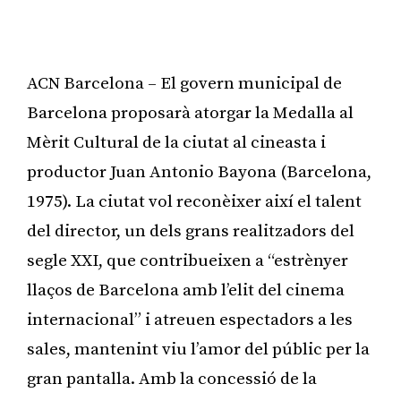
ACN Barcelona – El govern municipal de
Barcelona proposarà atorgar la Medalla al
Mèrit Cultural de la ciutat al cineasta i
productor Juan Antonio Bayona (Barcelona,
1975). La ciutat vol reconèixer així el talent
del director, un dels grans realitzadors del
segle XXI, que contribueixen a “estrènyer
llaços de Barcelona amb l’elit del cinema
internacional” i atreuen espectadors a les
sales, mantenint viu l’amor del públic per la
gran pantalla. Amb la concessió de la