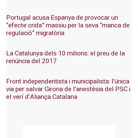
Portugal acusa Espanya de provocar un
“efecte crida” massiu per la seva “manca de
regulació” migratòria
La Catalunya dels 10 milions: el preu de la
renúncia del 2017
Front independentista i municipalista: l’única
via per salvar Girona de l’anestèsia del PSC i
el verí d’Aliança Catalana