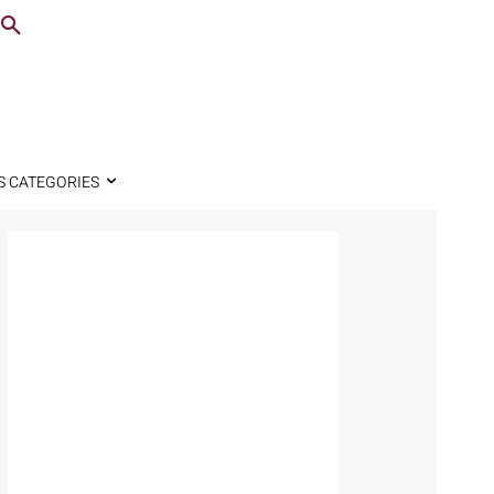
S CATEGORIES