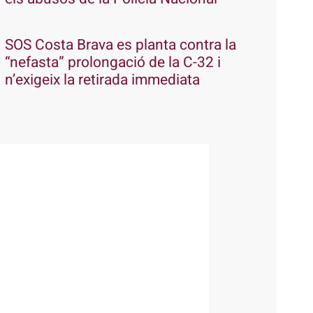
SOS Costa Brava es planta contra la
“nefasta” prolongació de la C-32 i
n’exigeix la retirada immediata