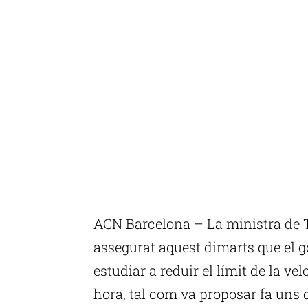
ACN Barcelona – La ministra de 
assegurat aquest dimarts que el 
estudiar a reduir el límit de la vel
hora, tal com va proposar fa uns d