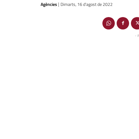
Agències
Dimarts, 16 d'agost de 2022
|
- 