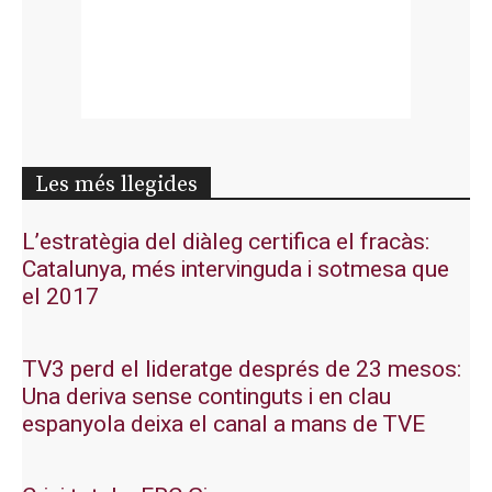
Les més llegides
L’estratègia del diàleg certifica el fracàs:
Catalunya, més intervinguda i sotmesa que
el 2017
TV3 perd el lideratge després de 23 mesos:
Una deriva sense continguts i en clau
espanyola deixa el canal a mans de TVE