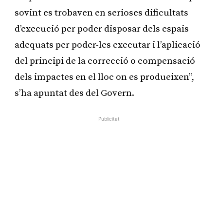
sovint es trobaven en serioses dificultats
d’execució per poder disposar dels espais
adequats per poder-les executar i l’aplicació
del principi de la correcció o compensació
dels impactes en el lloc on es produeixen”,
s’ha apuntat des del Govern.
Publicitat