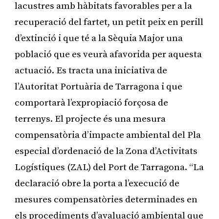
lacustres amb hàbitats favorables per a la
recuperació del fartet, un petit peix en perill
d’extinció i que té a la Sèquia Major una
població que es veurà afavorida per aquesta
actuació. Es tracta una iniciativa de
l’Autoritat Portuària de Tarragona i que
comportarà l’expropiació forçosa de
terrenys. El projecte és una mesura
compensatòria d’impacte ambiental del Pla
especial d’ordenació de la Zona d’Activitats
Logístiques (ZAL) del Port de Tarragona. “La
declaració obre la porta a l’execució de
mesures compensatòries determinades en
els procediments d’avaluació ambiental que