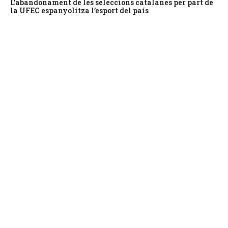
L’abandonament de les seleccions catalanes per part de
la UFEC espanyolitza l’esport del país