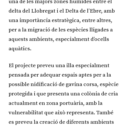
una de les majors zones humides entre el
delta del Llobregat i el Delta de l’Ebre, amb
una importància estratègica, entre altres,
per a la migració de les espècies lligades a
aquests ambients, especialment d’ocells
aquàtics.
El projecte preveu una illa especialment
pensada per adequar espais aptes per a la
possible nidificació de gavina corsa, espècie
protegida i que presenta una colònia de cria
actualment en zona portuària, amb la
vulnerabilitat que això representa. També
es preveu la creació de diferents ambients