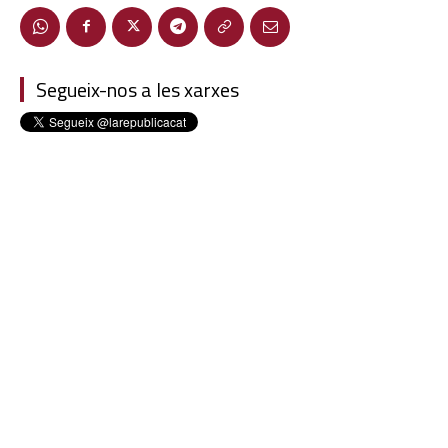
Segueix-nos a les xarxes