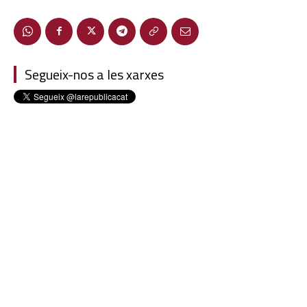
Segueix-nos a les xarxes