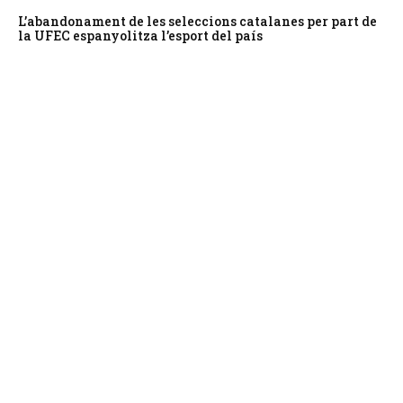
L’abandonament de les seleccions catalanes per part de
la UFEC espanyolitza l’esport del país