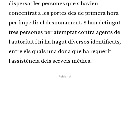
dispersat les persones que s’havien
concentrat a les portes des de primera hora
per impedir el desnonament. S’han detingut
tres persones per atemptat contra agents de
l’autoritat i hi ha hagut diversos identificats,
entre els quals una dona que ha requerit
l’assistència dels serveis mèdics.
Publicitat