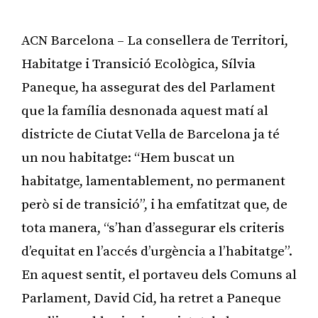
ACN Barcelona – La consellera de Territori,
Habitatge i Transició Ecològica, Sílvia
Paneque, ha assegurat des del Parlament
que la família desnonada aquest matí al
districte de Ciutat Vella de Barcelona ja té
un nou habitatge: “Hem buscat un
habitatge, lamentablement, no permanent
però si de transició”, i ha emfatitzat que, de
tota manera, “s’han d’assegurar els criteris
d’equitat en l’accés d’urgència a l’habitatge”.
En aquest sentit, el portaveu dels Comuns al
Parlament, David Cid, ha retret a Paneque