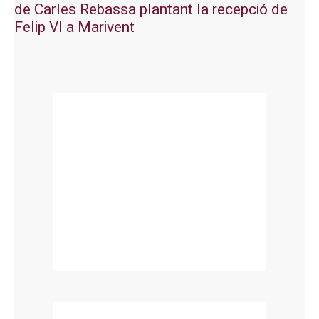
de Carles Rebassa plantant la recepció de
Felip VI a Marivent