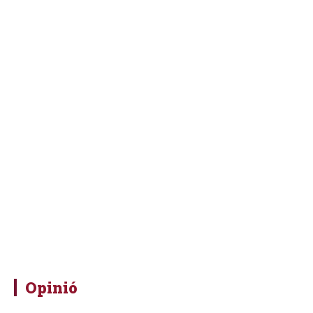
Opinió