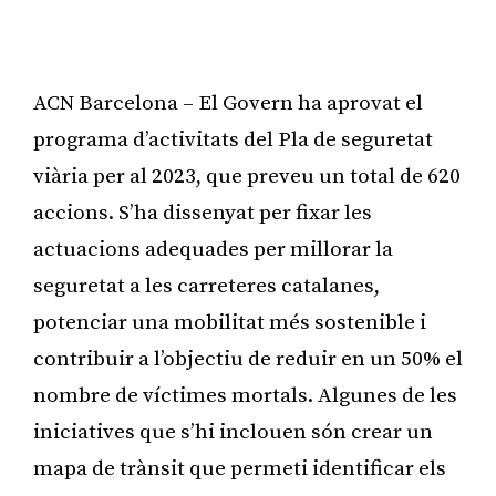
ACN Barcelona – El Govern ha aprovat el
programa d’activitats del Pla de seguretat
viària per al 2023, que preveu un total de 620
accions. S’ha dissenyat per fixar les
actuacions adequades per millorar la
seguretat a les carreteres catalanes,
potenciar una mobilitat més sostenible i
contribuir a l’objectiu de reduir en un 50% el
nombre de víctimes mortals. Algunes de les
iniciatives que s’hi inclouen són crear un
mapa de trànsit que permeti identificar els