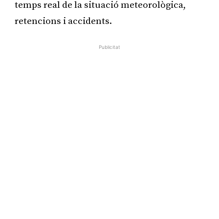
temps real de la situació meteorològica,
retencions i accidents.
Publicitat