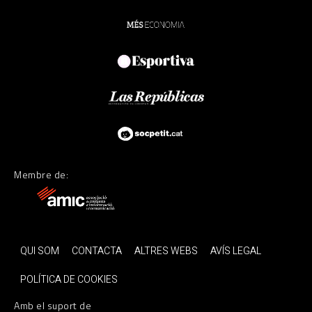
Membre de:
QUI SOM
CONTACTA
ALTRES WEBS
AVÍS LEGAL
POLÍTICA DE COOKIES
Amb el suport de