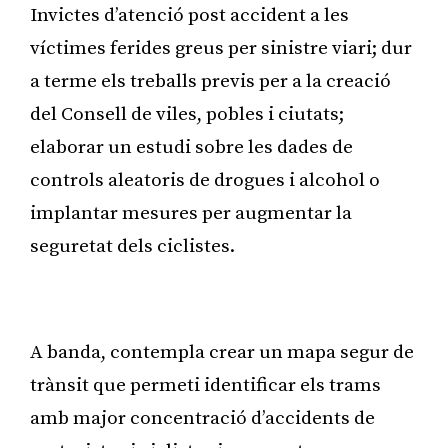
Invictes d’atenció post accident a les
víctimes ferides greus per sinistre viari; dur
a terme els treballs previs per a la creació
del Consell de viles, pobles i ciutats;
elaborar un estudi sobre les dades de
controls aleatoris de drogues i alcohol o
implantar mesures per augmentar la
seguretat dels ciclistes.
Publicitat
A banda, contempla crear un mapa segur de
trànsit que permeti identificar els trams
amb major concentració d’accidents de