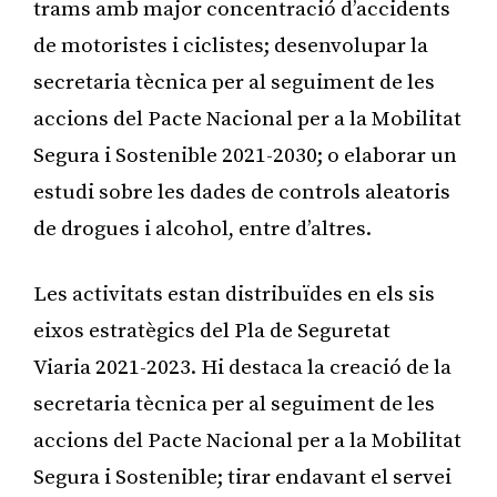
trams amb major concentració d’accidents
de motoristes i ciclistes; desenvolupar la
secretaria tècnica per al seguiment de les
accions del Pacte Nacional per a la Mobilitat
Segura i Sostenible 2021-2030; o elaborar un
estudi sobre les dades de controls aleatoris
de drogues i alcohol, entre d’altres.
Les activitats estan distribuïdes en els sis
eixos estratègics del Pla de Seguretat
Viaria 2021-2023. Hi destaca la creació de la
secretaria tècnica per al seguiment de les
accions del Pacte Nacional per a la Mobilitat
Segura i Sostenible; tirar endavant el servei