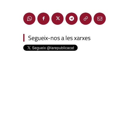
Segueix-nos a les xarxes