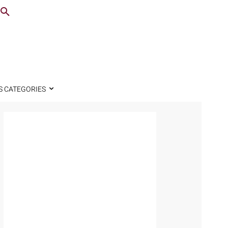
S CATEGORIES