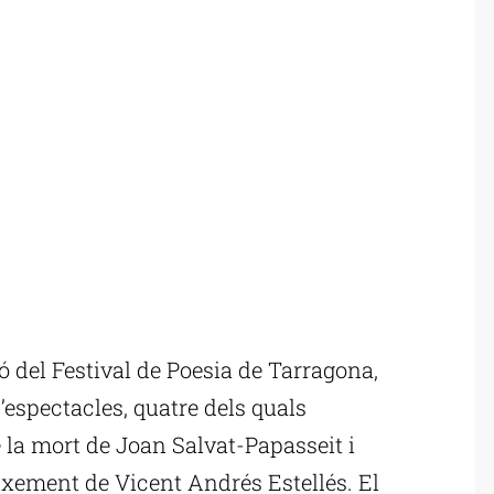
 del Festival de Poesia de Tarragona,
’espectacles, quatre dels quals
la mort de Joan Salvat-Papasseit i
ixement de Vicent Andrés Estellés. El