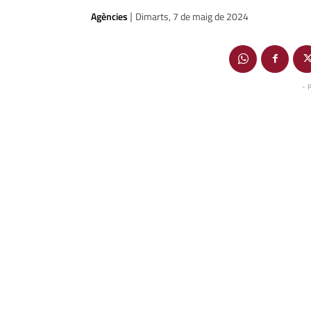
Agències
Dimarts, 7 de maig de 2024
|
- 