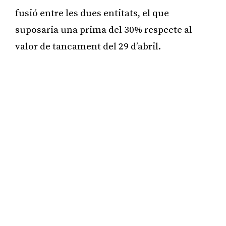
fusió entre les dues entitats, el que
suposaria una prima del 30% respecte al
valor de tancament del 29 d’abril.