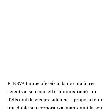
El BBVA també ofereix al banc català tres
seients al seu consell d’administració -un
d’ells amb la vicepresidència- i proposa tenir
una doble seu corporativa, mantenint la seu