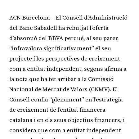
ACN Barcelona – El Consell d’Administració
del Banc Sabadell ha rebutjat l’oferta
d’absorció del BBVA perquè, al seu parer,
“infravalora significativament” el seu
projecte i les perspectives de creixement
com a entitat independent, segons afirma a
la nota que ha fet arribar a la Comissió
Nacional de Mercat de Valors (CNMV). El
Consell confia “plenament” en l’estratègia
de creixement de l’entitat financera
catalana i en els seus objectius financers, i
considera que com a entitat independent