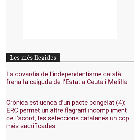
Les més llegides
La covardia de l’independentisme català
frena la caiguda de l’Estat a Ceuta i Melilla
Crònica estiuenca d’un pacte congelat (4):
ERC permet un altre flagrant incompliment
de l’acord, les seleccions catalanes un cop
més sacrificades