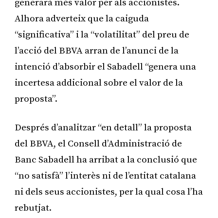
generarà més valor per als accionistes.
Alhora adverteix que la caiguda
“significativa” i la “volatilitat” del preu de
l’acció del BBVA arran de l’anunci de la
intenció d’absorbir el Sabadell “genera una
incertesa addicional sobre el valor de la
proposta”.
Després d’analitzar “en detall” la proposta
del BBVA, el Consell d’Administració de
Banc Sabadell ha arribat a la conclusió que
“no satisfà” l’interès ni de l’entitat catalana
ni dels seus accionistes, per la qual cosa l’ha
rebutjat.