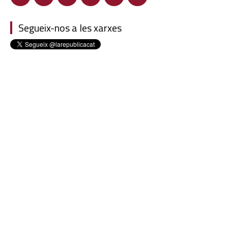
Segueix-nos a les xarxes