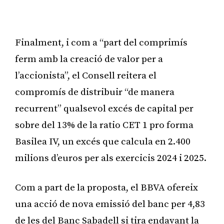
Publicitat
Finalment, i com a “part del comprimís
ferm amb la creació de valor per a
l’accionista”, el Consell reitera el
compromís de distribuir “de manera
recurrent” qualsevol excés de capital per
sobre del 13% de la ratio CET 1 pro forma
Basilea IV, un excés que calcula en 2.400
milions d’euros per als exercicis 2024 i 2025.
Com a part de la proposta, el BBVA ofereix
una acció de nova emissió del banc per 4,83
de les del Banc Sabadell si tira endavant la