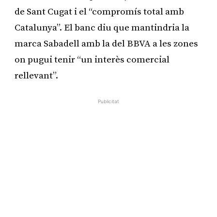
de Sant Cugat i el “compromís total amb
Catalunya”. El banc diu que mantindria la
marca Sabadell amb la del BBVA a les zones
on pugui tenir “un interès comercial
rellevant”.
Publicitat