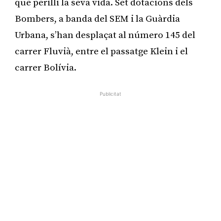
que perilli la seva vida. Set dotacions dels
Bombers, a banda del SEM i la Guàrdia
Urbana, s’han desplaçat al número 145 del
carrer Fluvià, entre el passatge Klein i el
carrer Bolívia.
Publicitat