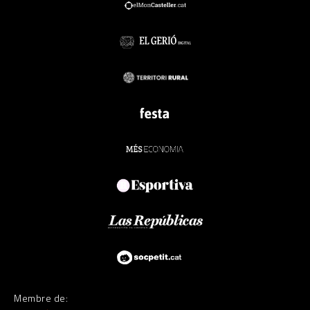
Membre de: