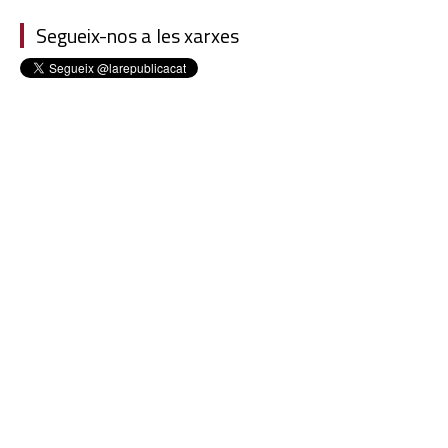
Segueix-nos a les xarxes