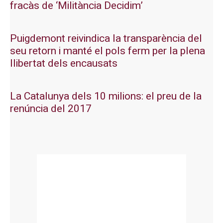
fracàs de ‘Militància Decidim’
Puigdemont reivindica la transparència del
seu retorn i manté el pols ferm per la plena
llibertat dels encausats
La Catalunya dels 10 milions: el preu de la
renúncia del 2017