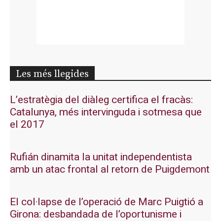
Les més llegides
L’estratègia del diàleg certifica el fracàs:
Catalunya, més intervinguda i sotmesa que
el 2017
Rufián dinamita la unitat independentista
amb un atac frontal al retorn de Puigdemont
El col·lapse de l’operació de Marc Puigtió a
Girona: desbandada de l’oportunisme i