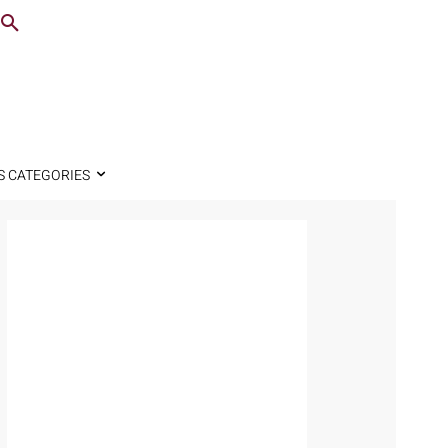
S CATEGORIES