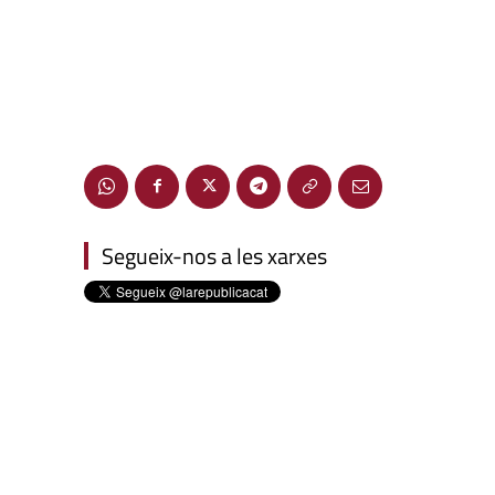
Segueix-nos a les xarxes