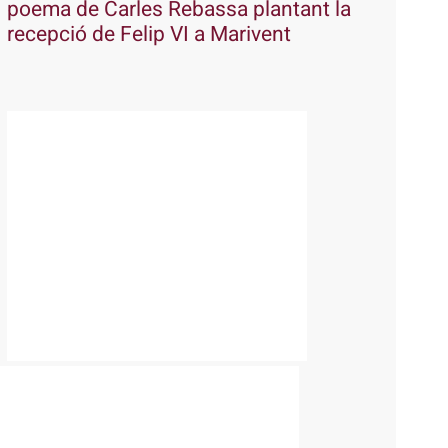
poema de Carles Rebassa plantant la
recepció de Felip VI a Marivent