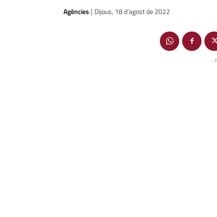
Agències
Dijous, 18 d'agost de 2022
|
- 