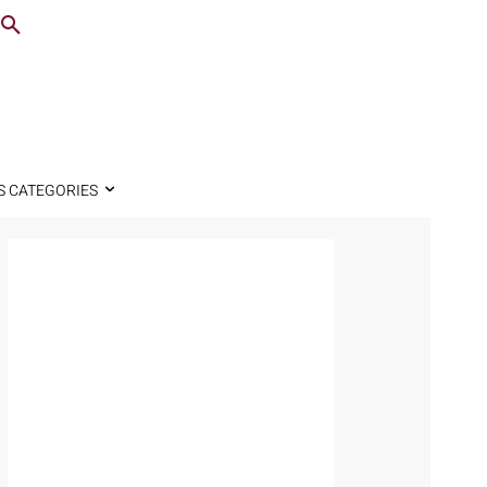
S CATEGORIES