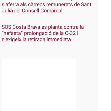
s’aferra als càrrecs remunerats de Sant
Julià i el Consell Comarcal
SOS Costa Brava es planta contra la
“nefasta” prolongació de la C-32 i
n’exigeix la retirada immediata