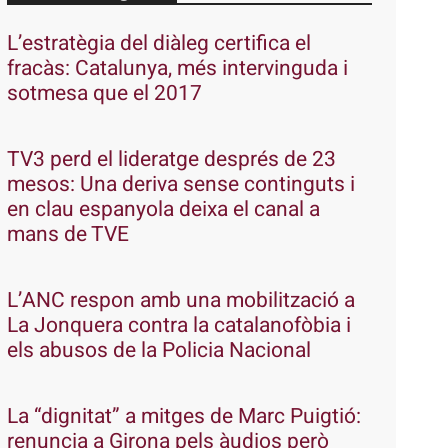
L’estratègia del diàleg certifica el
fracàs: Catalunya, més intervinguda i
sotmesa que el 2017
TV3 perd el lideratge després de 23
mesos: Una deriva sense continguts i
en clau espanyola deixa el canal a
mans de TVE
L’ANC respon amb una mobilització a
La Jonquera contra la catalanofòbia i
els abusos de la Policia Nacional
La “dignitat” a mitges de Marc Puigtió:
renuncia a Girona pels àudios però