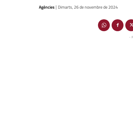
Agències
Dimarts, 26 de novembre de 2024
|
- 