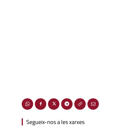
Segueix-nos a les xarxes