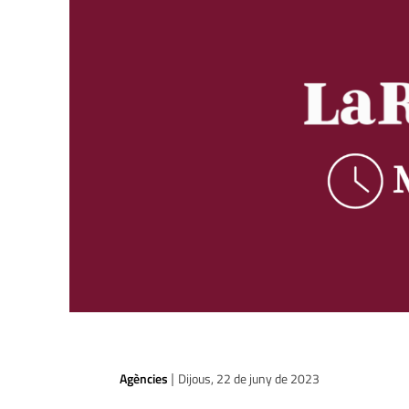
Agències
Dijous, 22 de juny de 2023
|