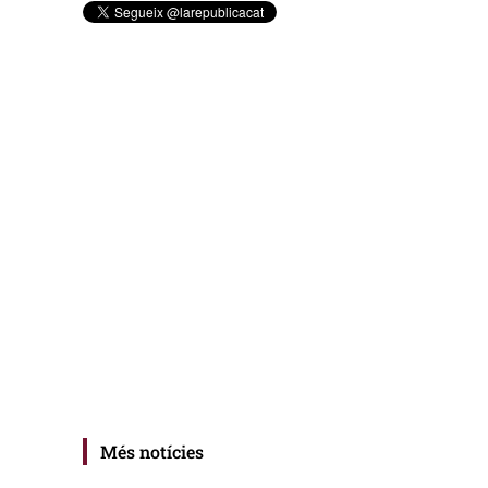
Més notícies