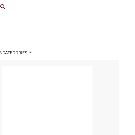
S CATEGORIES