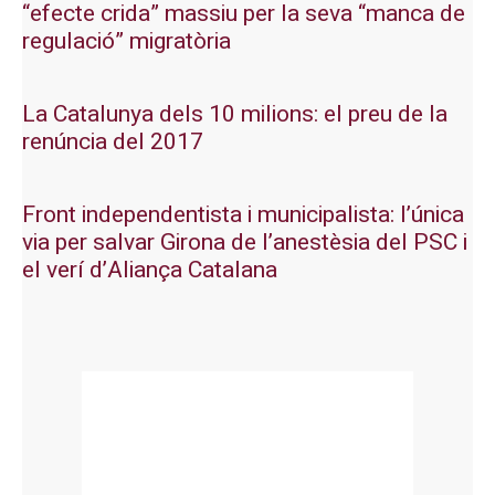
“efecte crida” massiu per la seva “manca de
regulació” migratòria
La Catalunya dels 10 milions: el preu de la
renúncia del 2017
Front independentista i municipalista: l’única
via per salvar Girona de l’anestèsia del PSC i
el verí d’Aliança Catalana