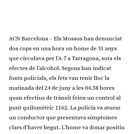
ACN Barcelona – Els Mossos han denunciat
dos cops en una hora un home de 31 anys
que circulava per l’A-7 a Tarragona, sota els
efectes de l’alcohol. Segons han indicat
fonts policials, els fets van tenir lloc la
matinada del 24 de juny a les 04.58 hores
quan efectius de trànsit feien un control al
punt quilomètric 1162. La policia va aturar
un conductor que presentava símptomes
clars d’haver begut. L’home va donar positiu