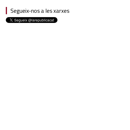
Segueix-nos a les xarxes