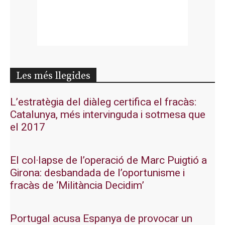
Les més llegides
L’estratègia del diàleg certifica el fracàs:
Catalunya, més intervinguda i sotmesa que
el 2017
El col·lapse de l’operació de Marc Puigtió a
Girona: desbandada de l’oportunisme i
fracàs de ‘Militància Decidim’
Portugal acusa Espanya de provocar un