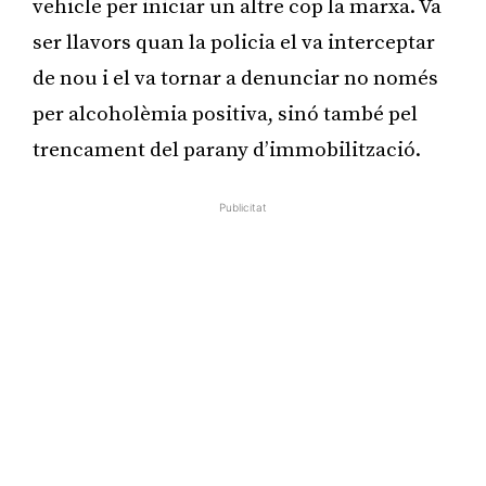
vehicle per iniciar un altre cop la marxa. Va
ser llavors quan la policia el va interceptar
de nou i el va tornar a denunciar no només
per alcoholèmia positiva, sinó també pel
trencament del parany d’immobilització.
Publicitat