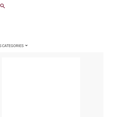
S CATEGORIES