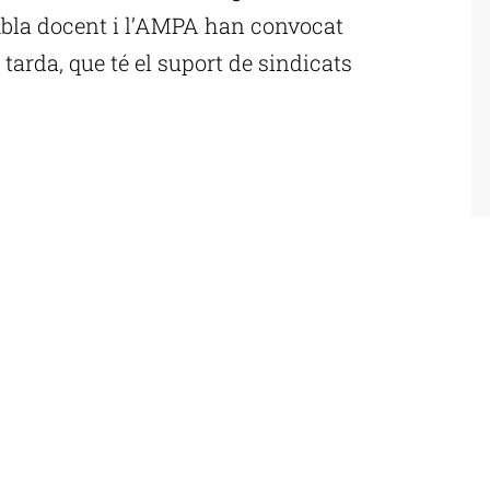
sembla docent i l’AMPA han convocat
tarda, que té el suport de sindicats