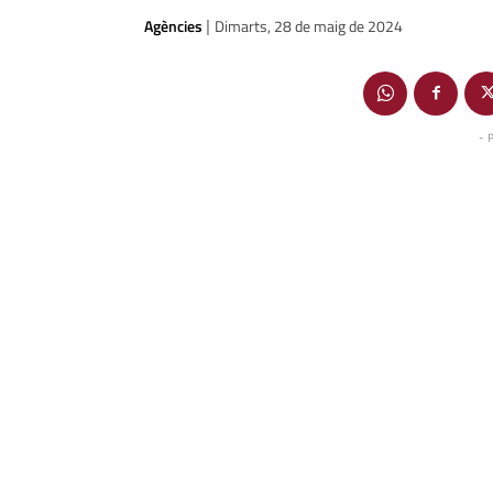
Agències
Dimarts, 28 de maig de 2024
|
- 