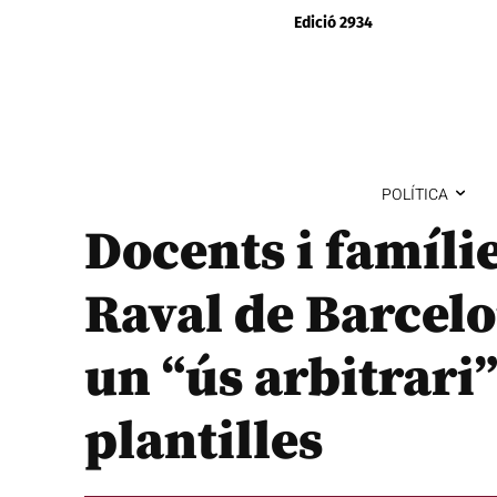
Edició 2934
POLÍTICA
Docents i famílie
Raval de Barcelo
un “ús arbitrari”
plantilles