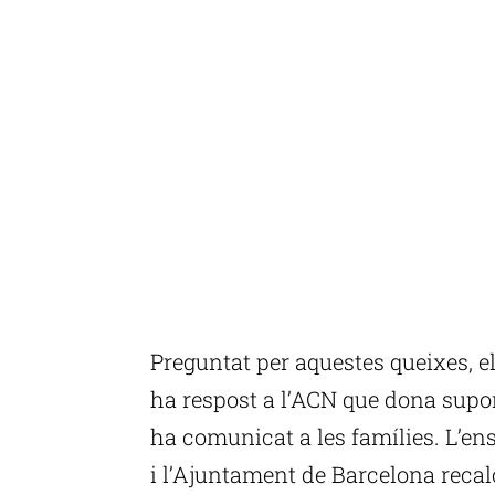
Preguntat per aquestes queixes, 
ha respost a l’ACN que dona suport
ha comunicat a les famílies. L’e
i l’Ajuntament de Barcelona recalc