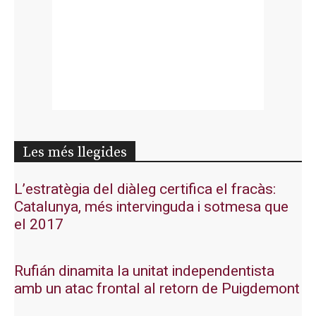
Les més llegides
L’estratègia del diàleg certifica el fracàs:
Catalunya, més intervinguda i sotmesa que
el 2017
Rufián dinamita la unitat independentista
amb un atac frontal al retorn de Puigdemont