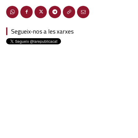
Segueix-nos a les xarxes