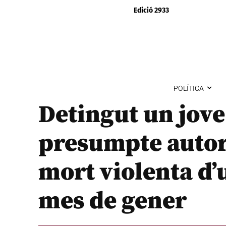
Edició 2933
POLÍTICA
Detingut un jove
presumpte autor
mort violenta d’
mes de gener