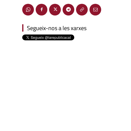
Segueix-nos a les xarxes