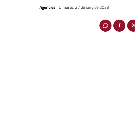
Agències
Dimarts, 27 de juny de 2023
|
- 