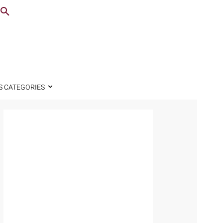
S CATEGORIES