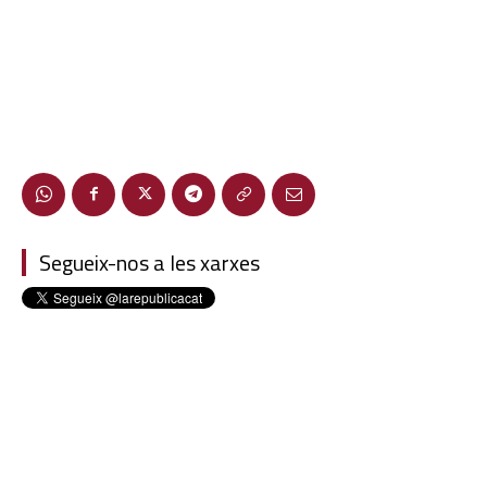
Segueix-nos a les xarxes