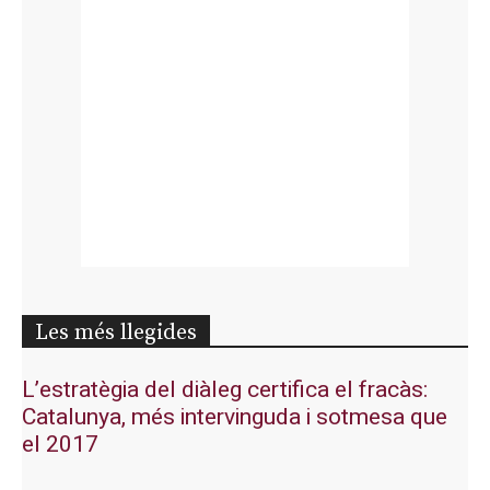
Les més llegides
L’estratègia del diàleg certifica el fracàs:
Catalunya, més intervinguda i sotmesa que
el 2017