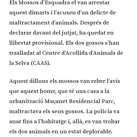
Els Mossos d’Esquadra el van arrestar
aquest dimarts i l’acusen d’un delicte de
maltractament d’animals. Després de
declarar davant del jutjat, ha quedat en
llibertat provisional. Els dos gossos s’han
traslladat al Centre d’Acollida d’Animals de
la Selva (CAAS).
Aquest dilluns els mossos van rebre l’avís
que aquest home, que té una casa a la
urbanització Maçanet Residencial Parc,
maltractava els seus gossos. La policia va
anar fins a l’habitatge i, allà, es van trobar
els dos animals en un estat deplorable.