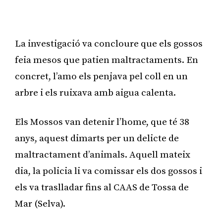
Publicitat
La investigació va concloure que els gossos
feia mesos que patien maltractaments. En
concret, l’amo els penjava pel coll en un
arbre i els ruixava amb aigua calenta.
Els Mossos van detenir l’home, que té 38
anys, aquest dimarts per un delicte de
maltractament d’animals. Aquell mateix
dia, la policia li va comissar els dos gossos i
els va traslladar fins al CAAS de Tossa de
Mar (Selva).