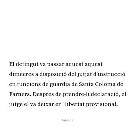
El detingut va passar aquest aquest
dimecres a disposició del jutjat d’instrucció
en funcions de guàrdia de Santa Coloma de
Farners. Després de prendre-li declaració, el
jutge el va deixar en llibertat provisional.
Publicitat