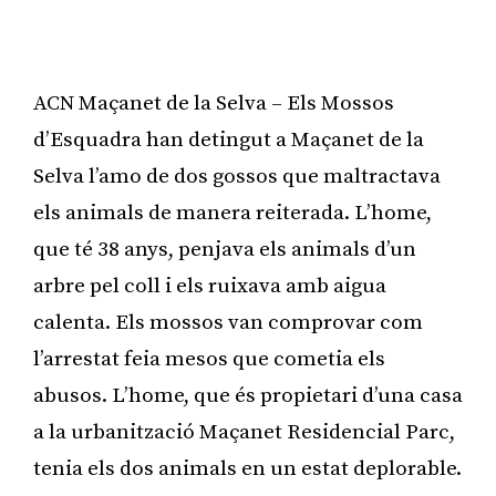
ACN Maçanet de la Selva – Els Mossos
d’Esquadra han detingut a Maçanet de la
Selva l’amo de dos gossos que maltractava
els animals de manera reiterada. L’home,
que té 38 anys, penjava els animals d’un
arbre pel coll i els ruixava amb aigua
calenta. Els mossos van comprovar com
l’arrestat feia mesos que cometia els
abusos. L’home, que és propietari d’una casa
a la urbanització Maçanet Residencial Parc,
tenia els dos animals en un estat deplorable.