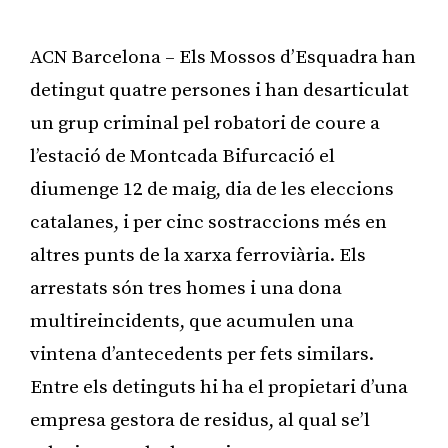
ACN Barcelona – Els Mossos d’Esquadra han
detingut quatre persones i han desarticulat
un grup criminal pel robatori de coure a
l’estació de Montcada Bifurcació el
diumenge 12 de maig, dia de les eleccions
catalanes, i per cinc sostraccions més en
altres punts de la xarxa ferroviària. Els
arrestats són tres homes i una dona
multireincidents, que acumulen una
vintena d’antecedents per fets similars.
Entre els detinguts hi ha el propietari d’una
empresa gestora de residus, al qual se’l