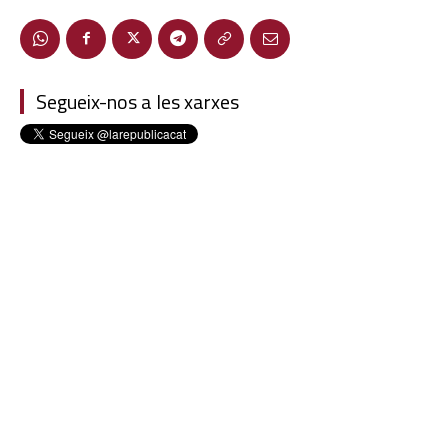
Segueix-nos a les xarxes