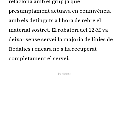
relaciona amb el grup ja que
presumptament actuava en connivència
amb els detinguts a l’hora de rebre el
material sostret. El robatori del 12-M va
deixar sense servei la majoria de línies de
Rodalies i encara no s’ha recuperat
completament el servei.
Publicitat