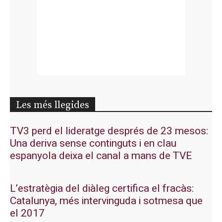
Les més llegides
TV3 perd el lideratge després de 23 mesos:
Una deriva sense continguts i en clau
espanyola deixa el canal a mans de TVE
L’estratègia del diàleg certifica el fracàs:
Catalunya, més intervinguda i sotmesa que
el 2017