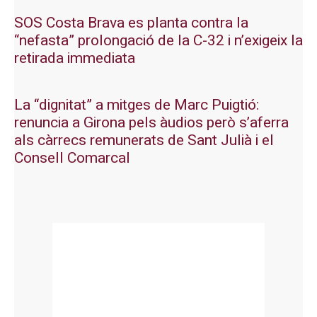
SOS Costa Brava es planta contra la
“nefasta” prolongació de la C-32 i n’exigeix la
retirada immediata
La “dignitat” a mitges de Marc Puigtió:
renuncia a Girona pels àudios però s’aferra
als càrrecs remunerats de Sant Julià i el
Consell Comarcal