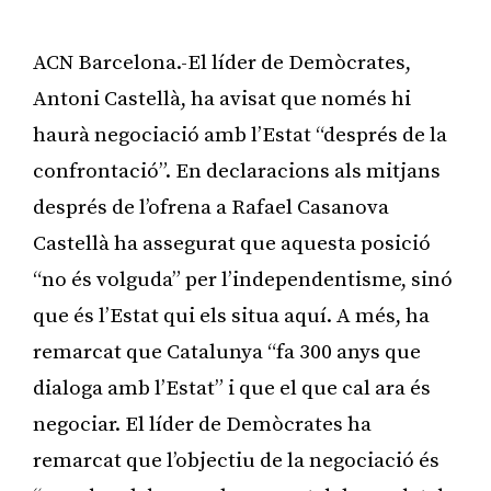
ACN Barcelona.-El líder de Demòcrates,
Antoni Castellà, ha avisat que només hi
haurà negociació amb l’Estat “després de la
confrontació”. En declaracions als mitjans
després de l’ofrena a Rafael Casanova
Castellà ha assegurat que aquesta posició
“no és volguda” per l’independentisme, sinó
que és l’Estat qui els situa aquí. A més, ha
remarcat que Catalunya “fa 300 anys que
dialoga amb l’Estat” i que el que cal ara és
negociar. El líder de Demòcrates ha
remarcat que l’objectiu de la negociació és