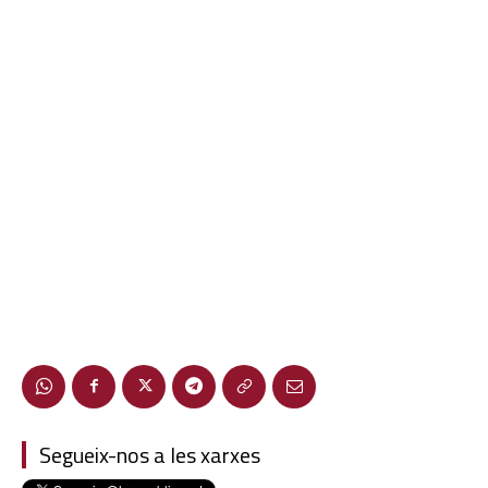
Segueix-nos a les xarxes