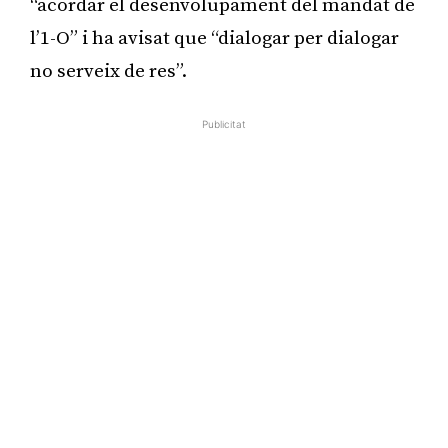
“acordar el desenvolupament del mandat de
l’1-O” i ha avisat que “dialogar per dialogar
no serveix de res”.
Publicitat