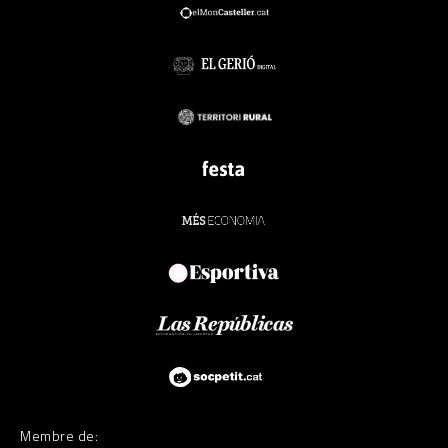
Membre de: