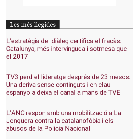
Les més llegides
L’estratègia del diàleg certifica el fracàs:
Catalunya, més intervinguda i sotmesa que
el 2017
TV3 perd el lideratge després de 23 mesos:
Una deriva sense continguts i en clau
espanyola deixa el canal a mans de TVE
L’ANC respon amb una mobilització a La
Jonquera contra la catalanofòbia i els
abusos de la Policia Nacional