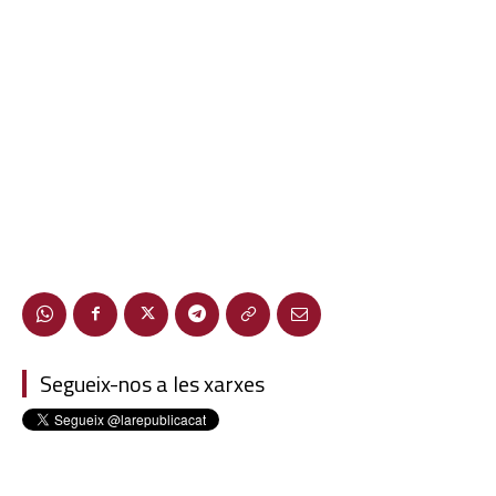
Segueix-nos a les xarxes