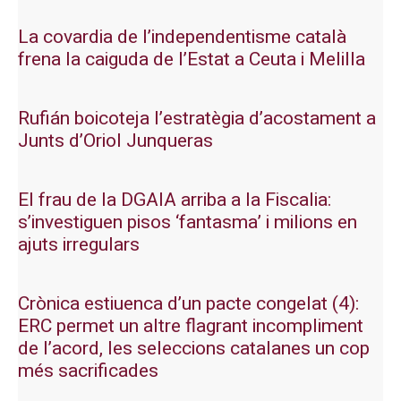
La covardia de l’independentisme català
frena la caiguda de l’Estat a Ceuta i Melilla
Rufián boicoteja l’estratègia d’acostament a
Junts d’Oriol Junqueras
El frau de la DGAIA arriba a la Fiscalia:
s’investiguen pisos ‘fantasma’ i milions en
ajuts irregulars
Crònica estiuenca d’un pacte congelat (4):
ERC permet un altre flagrant incompliment
de l’acord, les seleccions catalanes un cop
més sacrificades